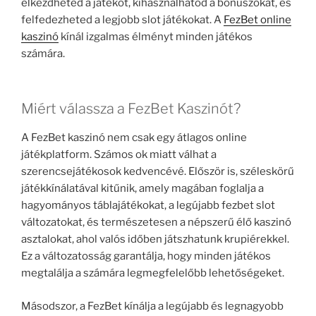
elkezdheted a játékot, kihasználhatod a bónuszokat, és
felfedezheted a legjobb slot játékokat. A
FezBet online
kaszinó
kínál izgalmas élményt minden játékos
számára.
Miért válassza a FezBet Kaszinót?
A FezBet kaszinó nem csak egy átlagos online
játékplatform. Számos ok miatt válhat a
szerencsejátékosok kedvencévé. Először is, széleskörű
játékkínálatával kitűnik, amely magában foglalja a
hagyományos táblajátékokat, a legújabb fezbet slot
változatokat, és természetesen a népszerű élő kaszinó
asztalokat, ahol valós időben játszhatunk krupiérekkel.
Ez a változatosság garantálja, hogy minden játékos
megtalálja a számára legmegfelelőbb lehetőségeket.
Másodszor, a FezBet kínálja a legújabb és legnagyobb