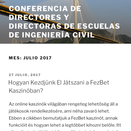
Saltar
CONFERENCIA DE
al
DIRECTORES Y
contenido
DIRECTORAS DE ESCUELAS
DE INGENIERÍA CIVIL
MES:
JULIO 2017
PUBLICADO
27 JULIO, 2017
EL
Hogyan Kezdjünk El Játszani a FezBet
Kaszinóban?
Az online kaszinók világában rengeteg lehetőség áll a
játékosok rendelkezésére, ami néha zavaró lehet.
Ebben a cikkben bemutatjuk a FezBet kaszinót, annak
funkcióit és hogyan lehet a legtöbbet kihozni belőle. Itt