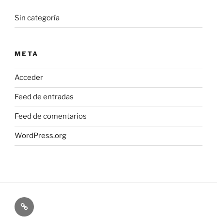
Sin categoría
META
Acceder
Feed de entradas
Feed de comentarios
WordPress.org
CODICES