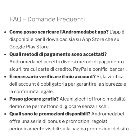
FAQ – Domande Frequenti
Come posso scaricare l’Andromedabet app?
L’app è
disponibile per il download sia su App Store che su
Google Play Store.
Quali metodi di pagamento sono accettati?
Andromedabet accetta diversi metodi di pagamento
sicuri, tra cui carte di credito, PayPal e bonifici bancari.
È necessario verificare il mio account?
Sì, la verifica
dell’account è obbligatoria per garantire la sicurezza e
la conformità legale.
Posso giocare gratis?
Alcuni giochi offrono modalità
demo che permettono di giocare senza rischi.
Quali sono le promozioni disponibili?
Andromedabet
offre una serie di bonus e promozioni regolati
periodicamente visibili sulla pagina promozioni del sito.