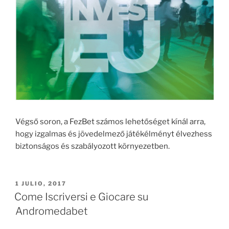
Végső soron, a FezBet számos lehetőséget kínál arra,
hogy izgalmas és jövedelmező játékélményt élvezhess
biztonságos és szabályozott környezetben.
PUBLICADO
1 JULIO, 2017
EL
Come Iscriversi e Giocare su
Andromedabet