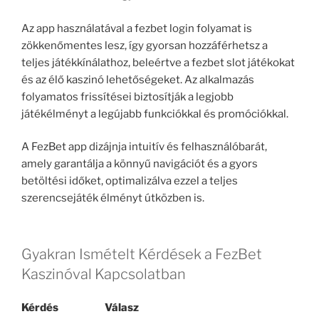
Az app használatával a fezbet login folyamat is
zökkenőmentes lesz, így gyorsan hozzáférhetsz a
teljes játékkínálathoz, beleértve a fezbet slot játékokat
és az élő kaszinó lehetőségeket. Az alkalmazás
folyamatos frissítései biztosítják a legjobb
játékélményt a legújabb funkciókkal és promóciókkal.
A FezBet app dizájnja intuitív és felhasználóbarát,
amely garantálja a könnyű navigációt és a gyors
betöltési időket, optimalizálva ezzel a teljes
szerencsejáték élményt útközben is.
Gyakran Ismételt Kérdések a FezBet
Kaszinóval Kapcsolatban
Kérdés
Válasz