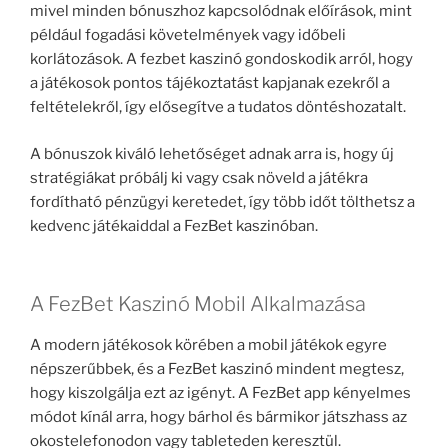
mivel minden bónuszhoz kapcsolódnak előírások, mint
például fogadási követelmények vagy időbeli
korlátozások. A fezbet kaszinó gondoskodik arról, hogy
a játékosok pontos tájékoztatást kapjanak ezekről a
feltételekről, így elősegítve a tudatos döntéshozatalt.
A bónuszok kiváló lehetőséget adnak arra is, hogy új
stratégiákat próbálj ki vagy csak növeld a játékra
fordítható pénzügyi keretedet, így több időt tölthetsz a
kedvenc játékaiddal a FezBet kaszinóban.
A FezBet Kaszinó Mobil Alkalmazása
A modern játékosok körében a mobil játékok egyre
népszerűbbek, és a FezBet kaszinó mindent megtesz,
hogy kiszolgálja ezt az igényt. A FezBet app kényelmes
módot kínál arra, hogy bárhol és bármikor játszhass az
okostelefonodon vagy tableteden keresztül.