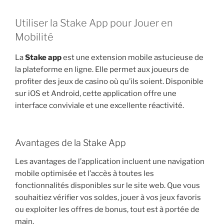
Utiliser la Stake App pour Jouer en
Mobilité
La
Stake app
est une extension mobile astucieuse de
la plateforme en ligne. Elle permet aux joueurs de
profiter des jeux de casino où qu’ils soient. Disponible
sur iOS et Android, cette application offre une
interface conviviale et une excellente réactivité.
Avantages de la Stake App
Les avantages de l’application incluent une navigation
mobile optimisée et l’accès à toutes les
fonctionnalités disponibles sur le site web. Que vous
souhaitiez vérifier vos soldes, jouer à vos jeux favoris
ou exploiter les offres de bonus, tout est à portée de
main.