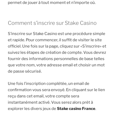
permet de jouer à tout moment et n’importe où.
Comment s’inscrire sur Stake Casino
S’inscrire sur Stake Casino est une procédure simple
et rapide. Pour commencer, il suffit de visiter le site
officiel. Une fois sur la page, cliquez sur «S’inscrire» et
suivez les étapes de création de compte. Vous devrez
fournir des informations personnelles de base telles
que votre nom, votre adresse email et choisir un mot
de passe sécurisé.
Une fois l’inscription complétée, un email de
confirmation vous sera envoyé. En cliquant sur le lien
reçu dans cet email, votre compte sera
instantanément activé. Vous serez alors prêt à
explorer les divers jeux de
Stake casino France
.