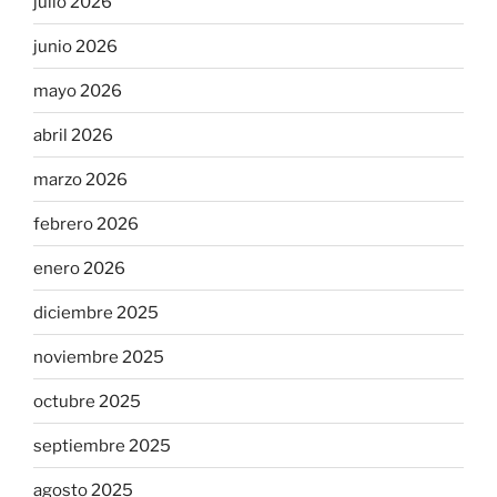
julio 2026
junio 2026
mayo 2026
abril 2026
marzo 2026
febrero 2026
enero 2026
diciembre 2025
noviembre 2025
octubre 2025
septiembre 2025
agosto 2025