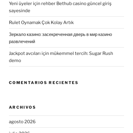
Yeni üyeler için rehber Bethub casino güncel giriş
sayesinde
Rulet Oynamak Çok Kolay Artık
Зеркало казино: засекреченная дверь в мир казино
развлечений
Jackpot avcıları için mükemmel tercih: Sugar Rush
demo
COMENTARIOS RECIENTES
ARCHIVOS
agosto 2026