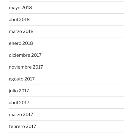
mayo 2018
abril 2018
marzo 2018
enero 2018
diciembre 2017
noviembre 2017
agosto 2017
julio 2017
abril 2017
marzo 2017
febrero 2017