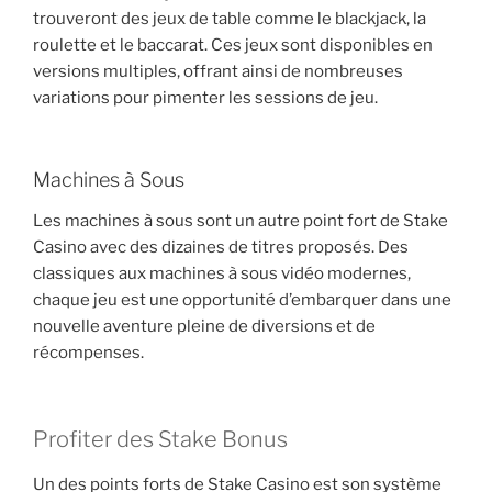
trouveront des jeux de table comme le blackjack, la
roulette et le baccarat. Ces jeux sont disponibles en
versions multiples, offrant ainsi de nombreuses
variations pour pimenter les sessions de jeu.
Machines à Sous
Les machines à sous sont un autre point fort de Stake
Casino avec des dizaines de titres proposés. Des
classiques aux machines à sous vidéo modernes,
chaque jeu est une opportunité d’embarquer dans une
nouvelle aventure pleine de diversions et de
récompenses.
Profiter des Stake Bonus
Un des points forts de Stake Casino est son système