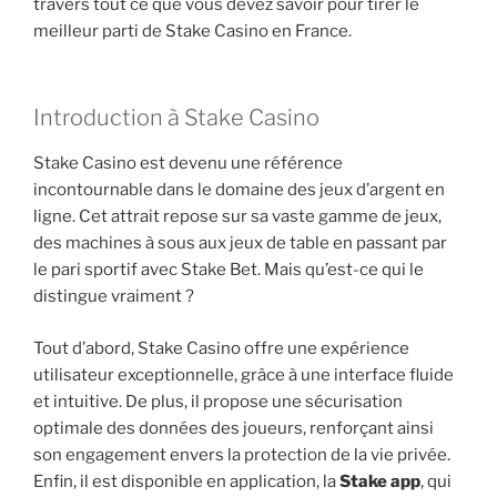
travers tout ce que vous devez savoir pour tirer le
meilleur parti de Stake Casino en France.
Introduction à Stake Casino
Stake Casino est devenu une référence
incontournable dans le domaine des jeux d’argent en
ligne. Cet attrait repose sur sa vaste gamme de jeux,
des machines à sous aux jeux de table en passant par
le pari sportif avec Stake Bet. Mais qu’est-ce qui le
distingue vraiment ?
Tout d’abord, Stake Casino offre une expérience
utilisateur exceptionnelle, grâce à une interface fluide
et intuitive. De plus, il propose une sécurisation
optimale des données des joueurs, renforçant ainsi
son engagement envers la protection de la vie privée.
Enfin, il est disponible en application, la
Stake app
, qui