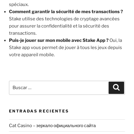
spéciaux.
Comment garantir la sécurité de mes transactions ?
Stake utilise des technologies de cryptage avancées
pour assurer la confidentialité et la sécurité des
transactions.
Puis-je jouer sur mon mobile avec Stake App ?
Oui, la
Stake app vous permet de jouer à tous les jeux depuis
votre appareil mobile.
Buscar
Buscar
por:
ENTRADAS RECIENTES
Cat Casino – зеркало официального сайта