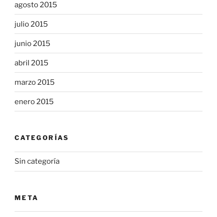
agosto 2015
julio 2015
junio 2015
abril 2015
marzo 2015
enero 2015
CATEGORÍAS
Sin categoría
META