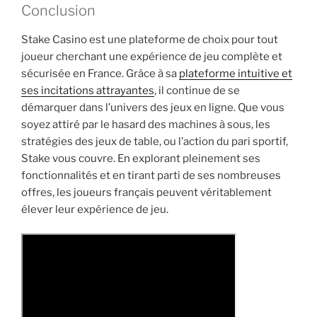
Conclusion
Stake Casino est une plateforme de choix pour tout
joueur cherchant une expérience de jeu complète et
sécurisée en France. Grâce à sa
plateforme intuitive et
ses incitations attrayantes
, il continue de se
démarquer dans l’univers des jeux en ligne. Que vous
soyez attiré par le hasard des machines à sous, les
stratégies des jeux de table, ou l’action du pari sportif,
Stake vous couvre. En explorant pleinement ses
fonctionnalités et en tirant parti de ses nombreuses
offres, les joueurs français peuvent véritablement
élever leur expérience de jeu.