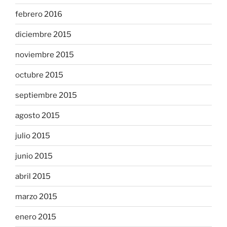
febrero 2016
diciembre 2015
noviembre 2015
octubre 2015
septiembre 2015
agosto 2015
julio 2015
junio 2015
abril 2015
marzo 2015
enero 2015