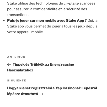
Stake utilise des technologies de cryptage avancées
pour assurer la confidentialité et la sécurité des
transactions.
Puis-je jouer sur mon mobile avec Stake App ?
Oui, la
Stake app vous permet de jouer à tous les jeux depuis
votre appareil mobile.
Navegación
Entrada
ANTERIOR
de
anterior:
Tippek és Trükkök az Energycasino
entradas
Használatához
Siguiente
SIGUIENTE
entrada
Hogyan lehet regisztrálni a Yep Casinónál: Lépésről
lépésre útmutató