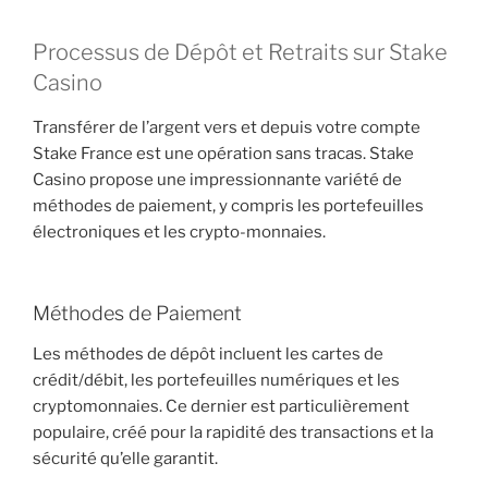
Processus de Dépôt et Retraits sur Stake
Casino
Transférer de l’argent vers et depuis votre compte
Stake France est une opération sans tracas. Stake
Casino propose une impressionnante variété de
méthodes de paiement, y compris les portefeuilles
électroniques et les crypto-monnaies.
Méthodes de Paiement
Les méthodes de dépôt incluent les cartes de
crédit/débit, les portefeuilles numériques et les
cryptomonnaies. Ce dernier est particulièrement
populaire, créé pour la rapidité des transactions et la
sécurité qu’elle garantit.