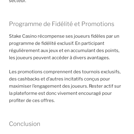
secteur.
Programme de Fidélité et Promotions
Stake Casino récompense ses joueurs fidèles par un
programme de fidélité exclusif. En participant
régulièrement aux jeux et en accumulant des points,
les joueurs peuvent accéder à divers avantages.
Les promotions comprennent des tournois exclusifs,
des cashbacks et d’autres incitatifs conçus pour
maximiser l’engagement des joueurs. Rester actif sur
la plateforme est donc vivement encouragé pour
profiter de ces offres.
Conclusion