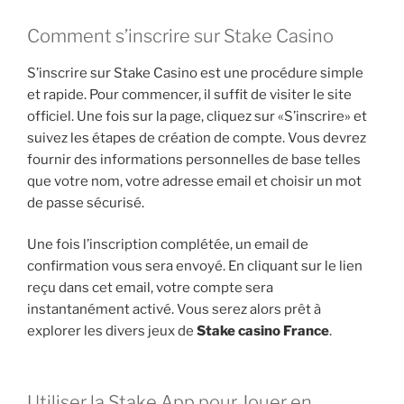
Comment s’inscrire sur Stake Casino
S’inscrire sur Stake Casino est une procédure simple
et rapide. Pour commencer, il suffit de visiter le site
officiel. Une fois sur la page, cliquez sur «S’inscrire» et
suivez les étapes de création de compte. Vous devrez
fournir des informations personnelles de base telles
que votre nom, votre adresse email et choisir un mot
de passe sécurisé.
Une fois l’inscription complétée, un email de
confirmation vous sera envoyé. En cliquant sur le lien
reçu dans cet email, votre compte sera
instantanément activé. Vous serez alors prêt à
explorer les divers jeux de
Stake casino France
.
Utiliser la Stake App pour Jouer en