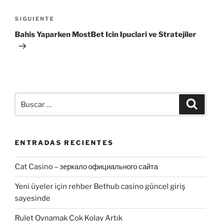
entradas
Siguiente
SIGUIENTE
entrada
Bahis Yaparken MostBet Icin Ipuclari ve Stratejiler
Buscar
Buscar
por:
ENTRADAS RECIENTES
Cat Casino – зеркало официального сайта
Yeni üyeler için rehber Bethub casino güncel giriş
sayesinde
Rulet Oynamak Çok Kolay Artık