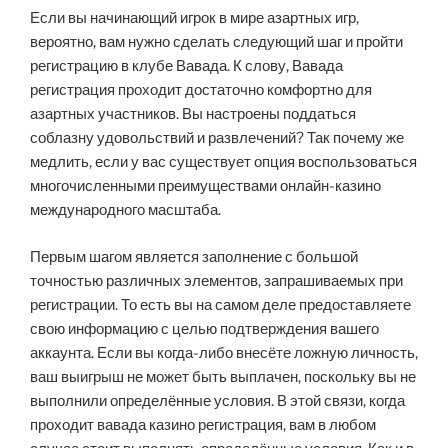
Если вы начинающий игрок в мире азартных игр,
вероятно, вам нужно сделать следующий шаг и пройти
регистрацию в клубе Вавада. К слову, Вавада
регистрация проходит достаточно комфортно для
азартных участников. Вы настроены поддаться
соблазну удовольствий и развлечений? Так почему же
медлить, если у вас существует опция воспользоваться
многочисленными преимуществами онлайн-казино
международного масштаба.
Первым шагом является заполнение с большой
точностью различных элементов, запрашиваемых при
регистрации. То есть вы на самом деле предоставляете
свою информацию с целью подтверждения вашего
аккаунта. Если вы когда-либо внесёте ложную личность,
ваш выигрыш не может быть выплачен, поскольку вы не
выполнили определённые условия. В этой связи, когда
проходит вавада казино регистрация, вам в любом