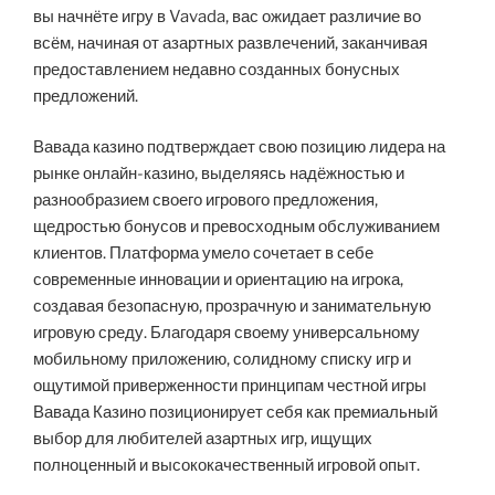
вы начнёте игру в Vavada, вас ожидает различие во
всём, начиная от азартных развлечений, заканчивая
предоставлением недавно созданных бонусных
предложений.
Вавада казино подтверждает свою позицию лидера на
рынке онлайн-казино, выделяясь надёжностью и
разнообразием своего игрового предложения,
щедростью бонусов и превосходным обслуживанием
клиентов. Платформа умело сочетает в себе
современные инновации и ориентацию на игрока,
создавая безопасную, прозрачную и занимательную
игровую среду. Благодаря своему универсальному
мобильному приложению, солидному списку игр и
ощутимой приверженности принципам честной игры
Вавада Казино позиционирует себя как премиальный
выбор для любителей азартных игр, ищущих
полноценный и высококачественный игровой опыт.