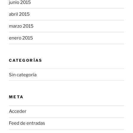
junio 2015
abril 2015
marzo 2015
enero 2015
CATEGORÍAS
Sin categoría
META
Acceder
Feed de entradas