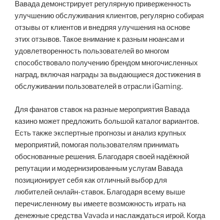
Вавада демонстрирует регулярную приверженность
улучшению обслуживания клиентов, регулярно собирая
отзывы от клиентов и внедряя улучшения на основе
этих отзывов. Такое внимание к разным нюансам и
удовлетворенность пользователей во многом
способствовало получению брендом многочисленных
наград, включая награды за выдающиеся достижения в
обслуживании пользователей в отрасли iGaming.
Для фанатов ставок на разные мероприятия Вавада
казино может предложить большой каталог вариантов.
Есть также экспертные прогнозы и анализ крупных
мероприятий, помогая пользователям принимать
обоснованные решения. Благодаря своей надёжной
репутации и модернизированным услугам Вавада
позиционирует себя как отличный выбор для
любителей онлайн-ставок. Благодаря всему выше
перечисленному вы имеете возможность играть на
денежные средства Vavada и наслаждаться игрой. Когда