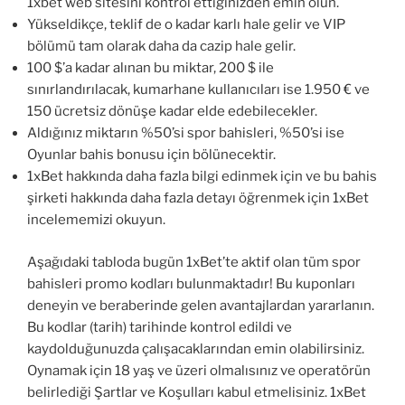
1xbet web sitesini kontrol ettiğinizden emin olun.
Yükseldikçe, teklif de o kadar karlı hale gelir ve VIP
bölümü tam olarak daha da cazip hale gelir.
100 $’a kadar alınan bu miktar, 200 $ ile
sınırlandırılacak, kumarhane kullanıcıları ise 1.950 € ve
150 ücretsiz dönüşe kadar elde edebilecekler.
Aldığınız miktarın %50’si spor bahisleri, %50’si ise
Oyunlar bahis bonusu için bölünecektir.
1xBet hakkında daha fazla bilgi edinmek için ve bu bahis
şirketi hakkında daha fazla detayı öğrenmek için 1xBet
incelememizi okuyun.
Aşağıdaki tabloda bugün 1xBet’te aktif olan tüm spor
bahisleri promo kodları bulunmaktadır! Bu kuponları
deneyin ve beraberinde gelen avantajlardan yararlanın.
Bu kodlar (tarih) tarihinde kontrol edildi ve
kaydolduğunuzda çalışacaklarından emin olabilirsiniz.
Oynamak için 18 yaş ve üzeri olmalısınız ve operatörün
belirlediği Şartlar ve Koşulları kabul etmelisiniz. 1xBet