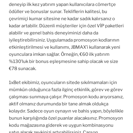
deneyip ilk kez yatırım yapan kullanıcılara cömertçe
ödüller ve bonuslar sunar. Tekliflerin kalitesi, bu
çevrimiçi kumar sitesine ne kadar sadık kalırsanız o
kadar artabilir. Düzenli müşteriler için özel VİP paketleri
alabilir ve genel bahis deneyiminizi daha da
iyileştirebilirsiniz. Uygulamada promosyon kodlarının
etkinleştirilmesi ve kullanımı, JBMAX’i kullanarak yeni
oyunculara imkan sağlar. Örneğin, €60 ilk yatırım
%130’luk bir bonus eşleşmesine sahip olacak ve size
€78 sunacak.
1xBet ekibimiz, oyuncuların sitede sıkılmamaları için
mümkün olduğunca fazla ilginç etkinlik, görev ve görev
çalışması sunmaya çalışır. Promosyon kodu arıyorsanız,
aktif olmanız durumunda bir tane almak oldukça
kolaydır. Sadece oyun oynayın ve bahis yapın, böylelikle
bunun karşılığında özel puanlar alacaksınız. Promosyon
kodu mağazasına giderek ve uygun kombinasyonu
satın alarak zevkinizi artırabilirsiniz. Carson,