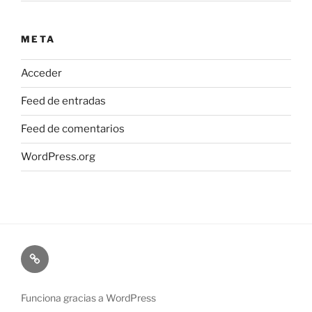
META
Acceder
Feed de entradas
Feed de comentarios
WordPress.org
CODICES
Funciona gracias a WordPress