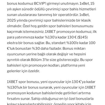
bonus kodumuz BCVIP’i girmeyi unutmayın. 1xBet, 15
yılı aşkın süredir ödüllü çevrimiçi spor bahis hizmetleri
sunan uluslararası tanınmış bir operatördür. 1xBet,
2025 yılında çevrimiçi spor bahislerinizde bir klasik
olmalıdır. Özel hoş geldin spor bahisleri bonusumuzu
kaçırmak istemezsiniz. 1XBET promosyon kodumuz, ilk
para yatırımınıza kadar %130’a kadar 130 € ($145)
ekstra bir bonus sağlar. Bu, standart %100’e kadar 100
€’luk bonustan %30 daha fazladır. Bonus miktarı
oyuncunun yerine bağlı olarak değişir ve hepsini
ayrıntılı olarak Bölüm 3’te size göstereceğiz. Bu spor
bahisleri için promosyon kodları, platforma yeni
gelenler için özeldir.
1XBET spor bonusu, yeni oyuncular için 130 €’ya kadar
%130’luk bir bonus sunarak, yeni oyuncular için 1XBET
promosyon kodunun bahislerinde getirileri artırma
fırsatını sunar. Sahip olduğunuz en iyi özel bonuslarla
kolayca karşılaştırabilirsiniz, örneğin spor kitabı için