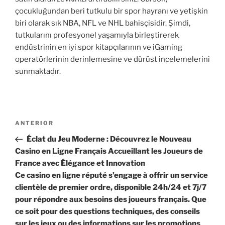
çocukluğundan beri tutkulu bir spor hayranı ve yetişkin
biri olarak sık NBA, NFL ve NHL bahisçisidir. Şimdi,
tutkularını profesyonel yaşamıyla birleştirerek
endüstrinin en iyi spor kitapçılarının ve iGaming
operatörlerinin derinlemesine ve dürüst incelemelerini
sunmaktadır.
Navegación
Entrada
ANTERIOR
de
anterior:
Éclat du Jeu Moderne : Découvrez le Nouveau
entradas
Casino en Ligne Français Accueillant les Joueurs de
France avec Élégance et Innovation
Ce casino en ligne réputé s’engage à offrir un service
clientèle de premier ordre, disponible 24h/24 et 7j/7
pour répondre aux besoins des joueurs français. Que
ce soit pour des questions techniques, des conseils
sur les jeux ou des informations sur les promotions