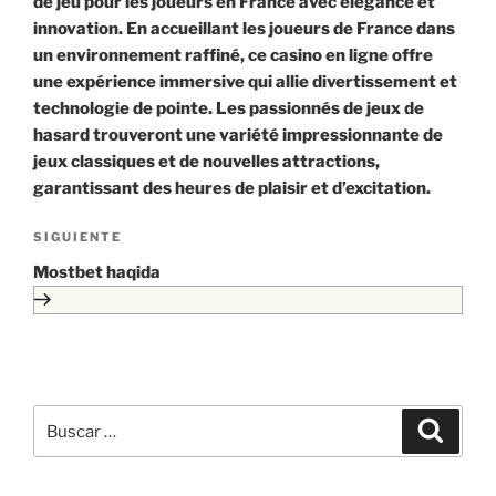
de jeu pour les joueurs en France avec élégance et
innovation. En accueillant les joueurs de France dans
un environnement raffiné, ce casino en ligne offre
une expérience immersive qui allie divertissement et
technologie de pointe. Les passionnés de jeux de
hasard trouveront une variété impressionnante de
jeux classiques et de nouvelles attractions,
garantissant des heures de plaisir et d’excitation.
Siguiente
SIGUIENTE
entrada
Mostbet haqida
Buscar
Buscar
por: