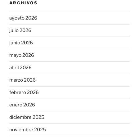
ARCHIVOS
agosto 2026
julio 2026
junio 2026
mayo 2026
abril 2026
marzo 2026
febrero 2026
enero 2026
diciembre 2025
noviembre 2025