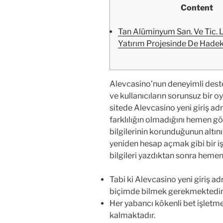
Content
Tan Alüminyum San. Ve Tic. Lt
Yatırım Projesinde De Hadeka
Alevcasino’nun deneyimli deste
ve kullanıcıların sorunsuz bir 
sitede Alevcasino yeni giriş ad
farklılığın olmadığını hemen gör
bilgilerinin korunduğunun altını
yeniden hesap açmak gibi bir 
bilgileri yazdıktan sonra hemen 
Tabi ki Alevcasino yeni giriş adr
biçimde bilmek gerekmektedir
Her yabancı kökenli bet işletme
kalmaktadır.