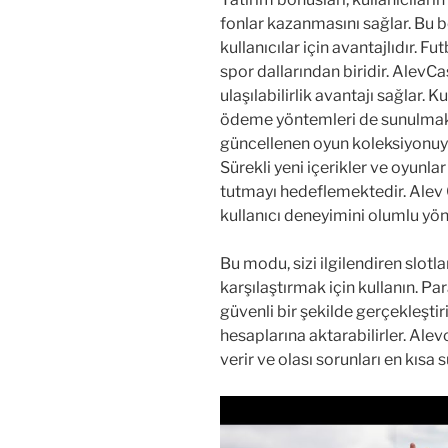
fonlar kazanmasını sağlar. Bu bo
kullanıcılar için avantajlıdır. F
spor dallarından biridir. AlevC
ulaşılabilirlik avantajı sağlar. K
ödeme yöntemleri de sunulmakt
güncellenen oyun koleksiyonuyla
Sürekli yeni içerikler ve oyunlar 
tutmayı hedeflemektedir. Alev C
kullanıcı deneyimini olumlu yön
Bu modu, sizi ilgilendiren slotl
karşılaştırmak için kullanın. Par
güvenli bir şekilde gerçekleştiri
hesaplarına aktarabilirler. Ale
verir ve olası sorunları en kısa 