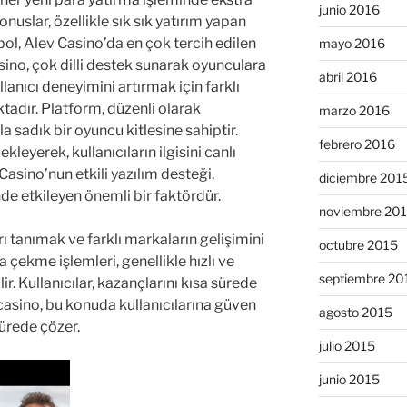
junio 2016
nuslar, özellikle sık sık yatırım yapan
utbol, Alev Casino’da en çok tercih edilen
mayo 2016
asino, çok dilli destek sunarak oyunculara
abril 2016
ullanıcı deneyimini artırmak için farklı
adır. Platform, düzenli olarak
marzo 2016
 sadık bir oyuncu kitlesine sahiptir.
febrero 2016
ekleyerek, kullanıcıların ilgisini canlı
asino’nun etkili yazılım desteği,
diciembre 201
de etkileyen önemli bir faktördür.
noviembre 20
arı tanımak ve farklı markaların gelişimini
octubre 2015
a çekme işlemleri, genellikle hızlı ve
septiembre 20
lir. Kullanıcılar, kazançlarını kısa sürede
vcasino, bu konuda kullanıcılarına güven
agosto 2015
sürede çözer.
julio 2015
junio 2015