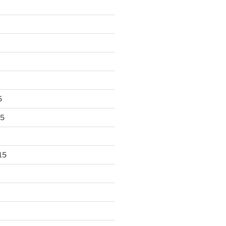
5
15
15