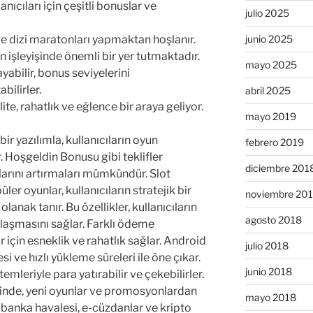
nıcıları için çeşitli bonuslar ve
julio 2025
ve dizi maratonları yapmaktan hoşlanır.
junio 2025
ın işleyişinde önemli bir yer tutmaktadır.
mayo 2025
yabilir, bonus seviyelerini
abilirler.
abril 2025
e, rahatlık ve eğlence bir araya geliyor.
mayo 2019
ir yazılımla, kullanıcıların oyun
febrero 2019
. Hoşgeldin Bonusu gibi teklifler
diciembre 201
larını artırmaları mümkündür. Slot
ler oyunlar, kullanıcıların stratejik bir
noviembre 20
anak tanır. Bu özellikler, kullanıcıların
agosto 2018
 ulaşmasını sağlar. Farklı ödeme
r için esneklik ve rahatlık sağlar. Android
julio 2018
i ve hızlı yükleme süreleri ile öne çıkar.
junio 2018
emleriyle para yatırabilir ve çekebilirler.
esinde, yeni oyunlar ve promosyonlardan
mayo 2018
ı, banka havalesi, e-cüzdanlar ve kripto