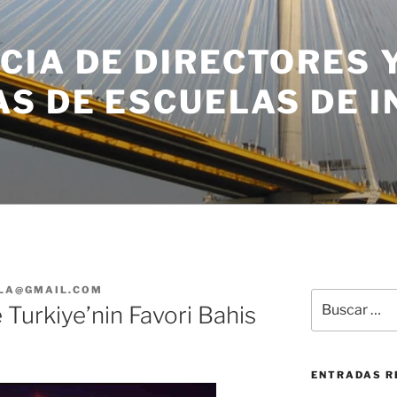
CIA DE DIRECTORES 
S DE ESCUELAS DE I
LLA@GMAIL.COM
Buscar
e Turkiye’nin Favori Bahis
por:
ENTRADAS R