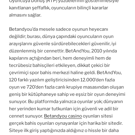
Oyuncuya Dönüş (RTP) yüzdelerinin gösterilmesiyle
kanıtlanan şeffaflık, oyuncuların bilinçli kararlar
almasını sağlar.
Betandyou’da mesele sadece oyunun heyecanı
değildir; burası, dünya çapındaki oyuncuların oyun
arayışlarını güvenle sürdürebilecekleri güvenilir, iyi
düzenlenmiş bir cennettir. BetAndYou, 2010 yılında
kapılarını açtığından beri, hem deneyimli hem de
tecrübesiz bahisçileri etkileyen, dikkat çekici bir
çevrimiçi spor bahis merkezi haline geldi. BetAndYou,
120 farklı yazılım geliştiricisinden 12.000’den fazla
oyun ve 720’den fazla canlı krupiye masasından oluşan
geniş bir kütüphaneye sahip ve eşsiz bir oyun deneyimi
sunuyor. Bu platformda yalnızca oyunlar yok; dünyanın
her yerinden kumar tutkunları için güvenli ve adil bir
cennet sunuyor.
Betandyou casino
oyunları sitesi
gerçek bahis oyunları oynayanlar için harika bir sitedir.
Siteye ilk giriş yaptığınızda aldığınız o hissle bir daha