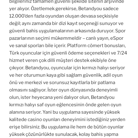
bilgileriniz tamamen güvenli şekilde sitenin arşivinde
yer alıyor. Özetlemek gerekirse, Betandyou sadece
12.000’den fazla oyundan oluşan devasa seçkisiyle
değil; aynı zamanda bir dizi kayıt seçeneği sunuyor ve
güvenli bahis uygulamalarının arkasında duruyor. Spor
pazarlarının seçimi mükemmeldir – canlı yayın, eSpor
ve sanal sporları bile içerir. Platform cömert bonusları,
Türk oyuncular için güvenli ödeme seçenekleri ve 7/24
hizmet veren çok dilli müşteri destek ekibiyle öne
çıkıyor. Betandyou, oyuncular için kırmızı halıyı seriyor
ve her oturumun kaya gibi sağlam güvenlik, adil oyun
önü ve merkezi ve sorunsuz kayıtlarla bir patlama
olmasını sağlıyor. İster oyun dünyasında deneyimli
olun, ister heyecana yeni dalıyor olun, Betandyou
kırmızı halıyı saf oyun eğlencesinin önde gelen oyun
alanına seriyor. Yani bu uygulama sayesinde yüksek
kalitede casino oyunları deneyimini istediğiniz yerden
erişe bilirsiniz. Bu uygulama ile hem de bütün oyunlar
yüksek çözünürlükte sunulacak, kolay bahis yapma