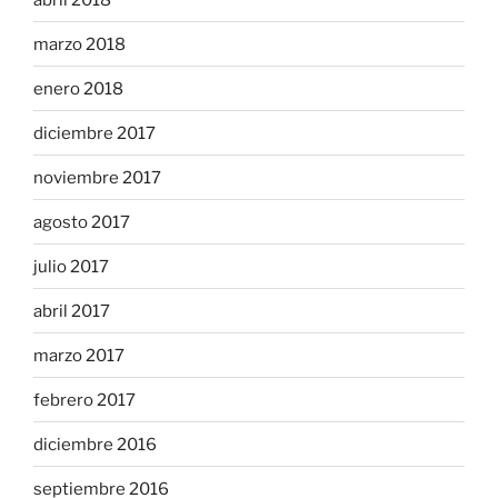
marzo 2018
enero 2018
diciembre 2017
noviembre 2017
agosto 2017
julio 2017
abril 2017
marzo 2017
febrero 2017
diciembre 2016
septiembre 2016