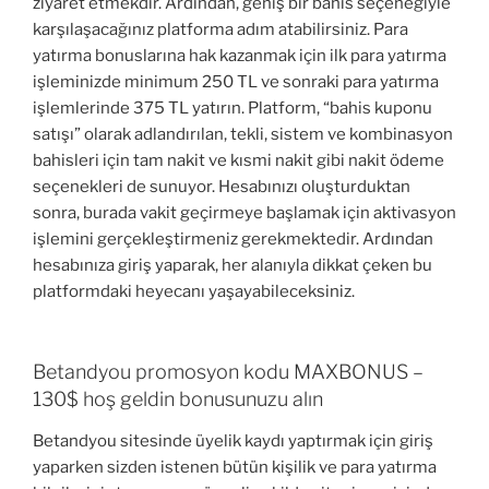
ziyaret etmekdir. Ardından, geniş bir bahis seçeneğiyle
karşılaşacağınız platforma adım atabilirsiniz. Para
yatırma bonuslarına hak kazanmak için ilk para yatırma
işleminizde minimum 250 TL ve sonraki para yatırma
işlemlerinde 375 TL yatırın. Platform, “bahis kuponu
satışı” olarak adlandırılan, tekli, sistem ve kombinasyon
bahisleri için tam nakit ve kısmi nakit gibi nakit ödeme
seçenekleri de sunuyor. Hesabınızı oluşturduktan
sonra, burada vakit geçirmeye başlamak için aktivasyon
işlemini gerçekleştirmeniz gerekmektedir. Ardından
hesabınıza giriş yaparak, her alanıyla dikkat çeken bu
platformdaki heyecanı yaşayabileceksiniz.
Betandyou promosyon kodu MAXBONUS –
130$ hoş geldin bonusunuzu alın
Betandyou sitesinde üyelik kaydı yaptırmak için giriş
yaparken sizden istenen bütün kişilik ve para yatırma