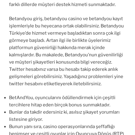
farklı dillerde müşteri destek hizmeti sunmaktadır.
Betandyou giriş, betandyou casino ve betandyou kayıt
işlemleriyle bu heyecana ortak olabilirsiniz. Betandyou
Türkiye’de hizmet vermeye başladıktan sonra çok ilgi
görmeye başladı. Artan ilgi ile birlikte üyelerimiz
platformun güvenirliği hakkında merak içinde
kalmışlardır. Bu makalede, Betandyou’nun güvenilirliği
ve müşteri şikayetleri konusunda bilgi vereceğiz.
Twitter hesabınız varsa bu hesabı takip ederek anlık
gelişmeleri görebilirsiniz. Yaşadığınız problemleri yine
twitter hesabını etiketleyerek iletebilirsiniz.
BetAndYou, oyuncularını ödüllendirmek için çeşitli
tercihlere hitap eden birçok bonus sunmaktadır.
Bunlar da takdir edersiniz ki, asılsız şikayet yorumları
listesine giriyor.
Bunun yanı sıra, casino operasyonlarında şeffaflığı
benimser ve çeşitli oyunlar için Oyuncuya Dönüş (RTP)