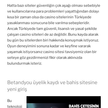
Hatta bazı siteler güvenliğin çok aşağı olması sebebiyle
ve kullanıcılarına para problemleri yaşattığından dolayı
kısa bir zaman olsa da casino sitelerinin Türkiyede
yasaklanması sonucuna bile varılma sebepleridir.
Ancak Türkiyede tam güvenli, lisanslı ve yasal şekilde
çalışan casino siteleri de az değildir. Bunu kayda alarak
bu gün bu sitelerden biri hakkında konuşmak istiyoruz.
Oyun deneyimini sonuna kadar ve keyfine vararak
yaşamak istiyorsanız casino sitesi tavsiyemiz olan bir
seteye göz gezdirmenizi fikir olarak aklınızda
bulundurmak isteriz.
Betandyou üyelik kaydı ve bahis sitesine
yeni giriş
Bu
teknoloji