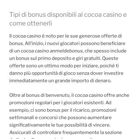
Tipi di bonus disponibili al cocoa casino e
come ottenerli
Il
cocoa casino
è noto per le sue generose offerte di
bonus. All’inizio, i nuovi giocatori possono beneficiare
di un
cocoa casino anmeldebonus
, che spesso include
un bonus sul primo deposito e giri gratuiti. Queste
offerte sono un ottimo modo per iniziare, poiché ti
danno più opportunità di gioco senza dover investire
immediatamente un grande importo di denaro.
Oltre al bonus di benvenuto, il
cocoa casino
offre anche
promozioni regolari per i giocatori esistenti. Ad
esempio, ci sono bonus per il ricarico, promozioni
settimanali e concorsi che possono aumentare
significativamente le tue possibilità di vincere.
Assicurati di controllare frequentemente la sezione