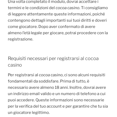
Una volta completato il modulo, dovrai accettare i
termini e le condizioni del
cocoa casino
. Ti consigliamo
di leggere attentamente queste informazioni, poiché
contengono dettagli importanti sui tuoi diritti e doveri
come giocatore. Dopo aver confermato di avere
almeno l’età legale per giocare, potrai procedere con la
registrazione.
Requisiti necessari per registrarsi al cocoa
casino
Per registrarsi al
cocoa casino
, ci sono alcuni requisiti
fondamentali da soddisfare. Prima di tutto, è
necessario avere almeno 18 anni. Inoltre, dovrai avere
un indirizzo email valido e un numero di telefono a cui
puoi accedere. Queste informazioni sono necessarie
per la verifica del tuo account e per garantire che tu sia
un giocatore legittimo.