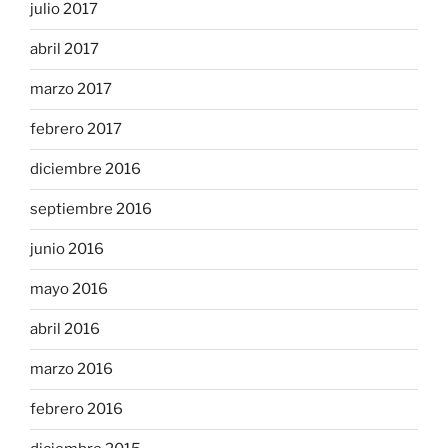
julio 2017
abril 2017
marzo 2017
febrero 2017
diciembre 2016
septiembre 2016
junio 2016
mayo 2016
abril 2016
marzo 2016
febrero 2016