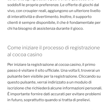
soddisfi le proprie preferenze. Le offerte di giochi dal
vivo, con croupier reali, aggiungono un ulteriore livello
di interattività e divertimento. Inoltre, il supporto
clienti è sempre disponibile, il che è fondamentale per
chi ha bisogno di assistenza durante il gioco.
Come iniziare il processo di registrazione
al cocoa casino
Per iniziare la registrazione al
cocoa casino
, il primo
passo è visitare il sito ufficiale. Una volta lì, troverai un
pulsante ben visibile per la registrazione. Cliccando su
questo pulsante, verrai indirizzato a un modulo di
iscrizione che richiederà alcune informazioni personali.
È importante fornire dati accurati per evitare problemi
in futuro, soprattutto quando si tratta di prelievi.