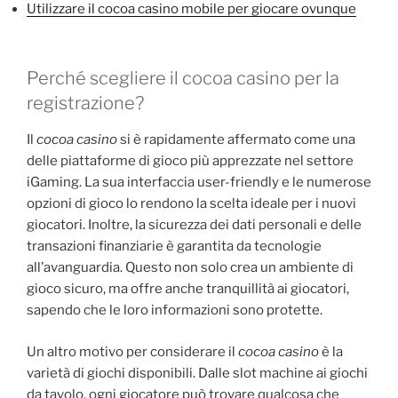
Utilizzare il cocoa casino mobile per giocare ovunque
Perché scegliere il cocoa casino per la
registrazione?
Il
cocoa casino
si è rapidamente affermato come una
delle piattaforme di gioco più apprezzate nel settore
iGaming. La sua interfaccia user-friendly e le numerose
opzioni di gioco lo rendono la scelta ideale per i nuovi
giocatori. Inoltre, la sicurezza dei dati personali e delle
transazioni finanziarie è garantita da tecnologie
all’avanguardia. Questo non solo crea un ambiente di
gioco sicuro, ma offre anche tranquillità ai giocatori,
sapendo che le loro informazioni sono protette.
Un altro motivo per considerare il
cocoa casino
è la
varietà di giochi disponibili. Dalle slot machine ai giochi
da tavolo, ogni giocatore può trovare qualcosa che