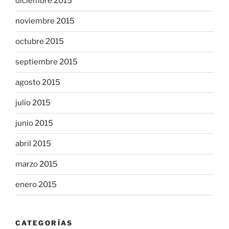
diciembre 2015
noviembre 2015
octubre 2015
septiembre 2015
agosto 2015
julio 2015
junio 2015
abril 2015
marzo 2015
enero 2015
CATEGORÍAS