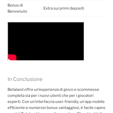
Bonus di
Extra sui primi depositi
Benvenuto
In Conclusione
Betaland offre un’esperienza di gioco e scommesse
completa sia per i nuovi utenti che per i giocatori
esperti. Con un’interfaccia user-friendly, un’app mobile
efficiente e numerosi bonus vantaggiosi, è facile capire