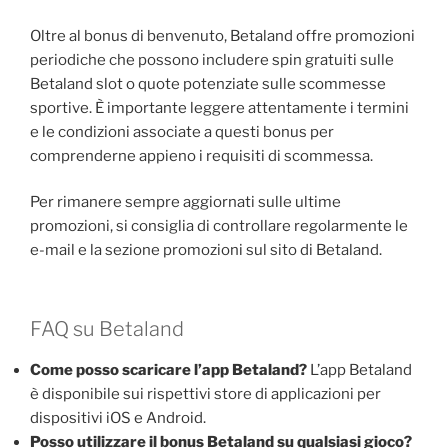
Oltre al bonus di benvenuto, Betaland offre promozioni
periodiche che possono includere spin gratuiti sulle
Betaland slot o quote potenziate sulle scommesse
sportive. È importante leggere attentamente i termini
e le condizioni associate a questi bonus per
comprenderne appieno i requisiti di scommessa.
Per rimanere sempre aggiornati sulle ultime
promozioni, si consiglia di controllare regolarmente le
e-mail e la sezione promozioni sul sito di Betaland.
FAQ su Betaland
Come posso scaricare l’app Betaland?
L’app Betaland
è disponibile sui rispettivi store di applicazioni per
dispositivi iOS e Android.
Posso utilizzare il bonus Betaland su qualsiasi gioco?