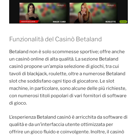
Funzionalità del Casinò Betaland
Betaland non è solo scommesse sportive; offre anche
un casinò online di alta qualità. La sezione Betaland
casinò propone un’ampia selezione di giochi, tra cui
tavoli di blackjack, roulette, oltre a numerose Betaland
slot che soddisfano ogni tipo di giocatore. Le slot
machine, in particolare, sono alcune delle più richieste,
con numerosi titoli popolari di vari fornitori di software
di gioco.
L’esperienza Betaland casinò è arricchita da software di
qualità e da un’interfaccia utente ottimizzata per
offrire un gioco fluido e coinvolgente. Inoltre, il casinò