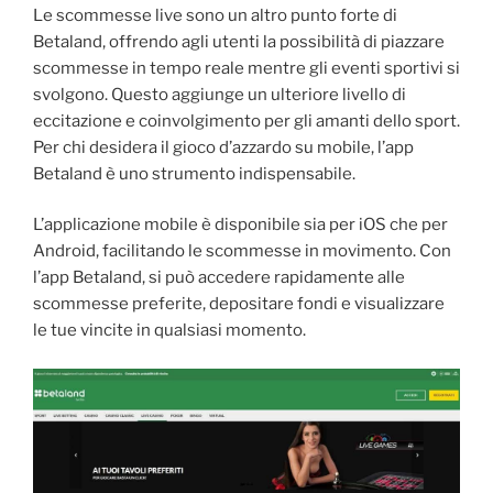
Le scommesse live sono un altro punto forte di
Betaland, offrendo agli utenti la possibilità di piazzare
scommesse in tempo reale mentre gli eventi sportivi si
svolgono. Questo aggiunge un ulteriore livello di
eccitazione e coinvolgimento per gli amanti dello sport.
Per chi desidera il gioco d’azzardo su mobile, l’app
Betaland è uno strumento indispensabile.
L’applicazione mobile è disponibile sia per iOS che per
Android, facilitando le scommesse in movimento. Con
l’app Betaland, si può accedere rapidamente alle
scommesse preferite, depositare fondi e visualizzare
le tue vincite in qualsiasi momento.