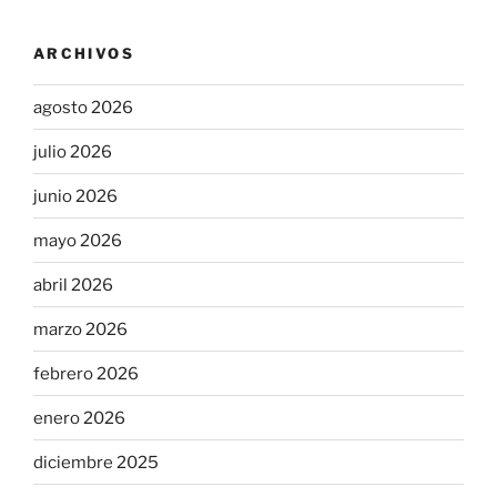
ARCHIVOS
agosto 2026
julio 2026
junio 2026
mayo 2026
abril 2026
marzo 2026
febrero 2026
enero 2026
diciembre 2025