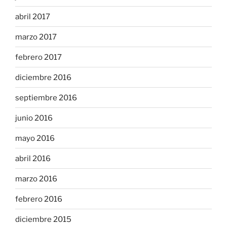
abril 2017
marzo 2017
febrero 2017
diciembre 2016
septiembre 2016
junio 2016
mayo 2016
abril 2016
marzo 2016
febrero 2016
diciembre 2015