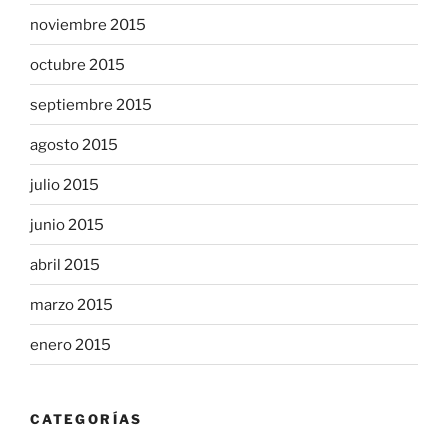
noviembre 2015
octubre 2015
septiembre 2015
agosto 2015
julio 2015
junio 2015
abril 2015
marzo 2015
enero 2015
CATEGORÍAS