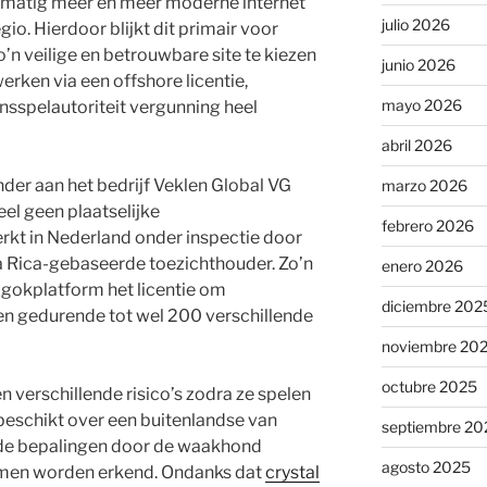
lmatig meer en meer moderne internet
julio 2026
io. Hierdoor blijkt dit primair voor
n veilige en betrouwbare site te kiezen
junio 2026
werken via een offshore licentie,
mayo 2026
sspelautoriteit vergunning heel
abril 2026
onder aan het bedrijf Veklen Global VG
marzo 2026
el geen plaatselijke
febrero 2026
rkt in Nederland onder inspectie door
a Rica-gebaseerde toezichthouder. Zo’n
enero 2026
e gokplatform het licentie om
diciembre 202
en gedurende tot wel 200 verschillende
noviembre 20
octubre 2025
 verschillende risico’s zodra ze spelen
 beschikt over een buitenlandse van
septiembre 20
n de bepalingen door de waakhond
agosto 2025
ormen worden erkend. Ondanks dat
crystal