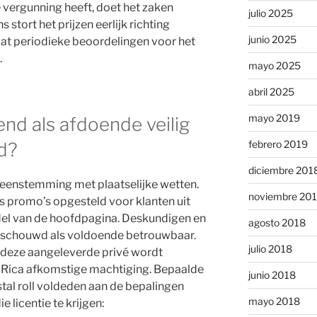
vergunning heeft, doet het zaken
julio 2025
stort het prijzen eerlijk richting
junio 2025
at periodieke beoordelingen voor het
.
mayo 2025
abril 2025
mayo 2019
kend als afdoende veilig
febrero 2019
d?
diciembre 201
vereenstemming met plaatselijke wetten.
noviembre 20
 promo’s opgesteld voor klanten uit
del van de hoofdpagina. Deskundigen en
agosto 2018
beschouwd als voldoende betrouwbaar.
julio 2018
n deze aangeleverde privé wordt
 Rica afkomstige machtiging. Bepaalde
junio 2018
stal roll voldeden aan de bepalingen
mayo 2018
 licentie te krijgen: