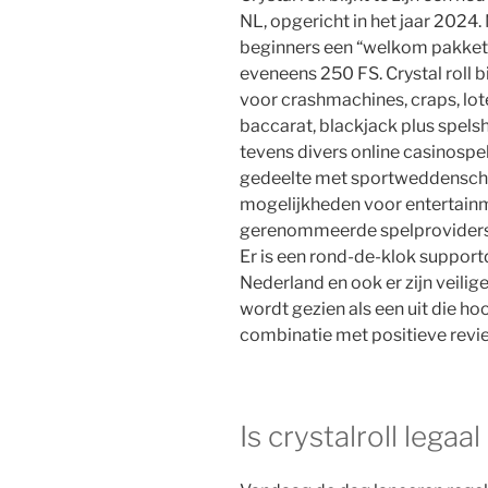
NL, opgericht in het jaar 2024. 
beginners een “welkom pakket
eveneens 250 FS. Crystal roll 
voor crashmachines, craps, loter
baccarat, blackjack plus spels
tevens divers online casinospe
gedeelte met sportweddenschap
mogelijkheden voor entertainm
gerenommeerde spelproviders 
Er is een rond-de-klok suppor
Nederland en ook er zijn veili
wordt gezien als een uit die h
combinatie met positieve revie
Is crystalroll lega