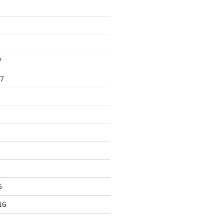
7
17
6
16