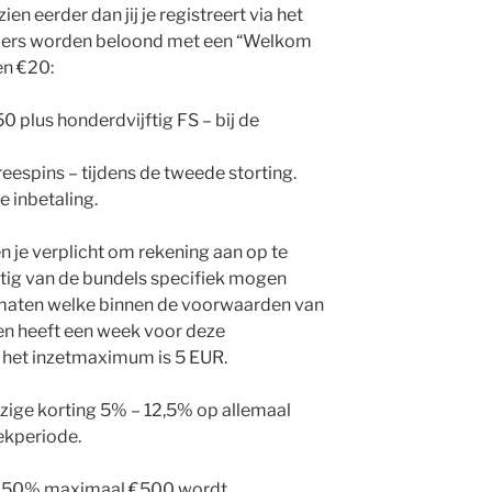
en eerder dan jij je registreert via het
mers worden beloond met een “Welkom
en €20:
 plus honderdvijftig FS – bij de
espins – tijdens de tweede storting.
e inbetaling.
n je verplicht om rekening aan op te
tig van de bundels specifiek mogen
maten welke binnen de voorwaarden van
Men heeft een week voor deze
, het inzetmaximum is 5 EUR.
ezige korting 5% – 12,5% op allemaal
ekperiode.
s” 50% maximaal €500 wordt