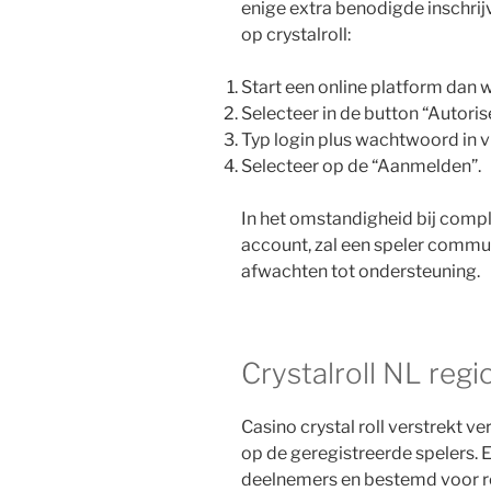
enige extra benodigde inschrij
op crystalroll:
Start een online platform dan w
Selecteer in de button “Autoris
Typ login plus wachtwoord in vi
Selecteer op de “Aanmelden”.
In het omstandigheid bij compl
account, zal een speler commun
afwachten tot ondersteuning.
Crystalroll NL re
Casino crystal roll verstrekt v
op de geregistreerde spelers. E
deelnemers en bestemd voor re