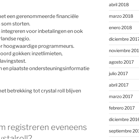
abril 2018
et een gerenommeerde financiële
marzo 2018
n som storten.
enero 2018
 integreren voor inbetalingen en ook
landse regio.
diciembre 201
or hoogwaardige programmeurs.
noviembre 20
ord gokken: inzetlimieten,
lavingstest.
agosto 2017
n en plaatste ondersteuningsinformatie
julio 2017
abril 2017
t betrekking tot crystal roll blijven
marzo 2017
febrero 2017
diciembre 201
om registreren eveneens
septiembre 20
stalroll?