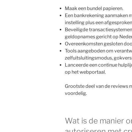
Maak een bundel papieren.
Een bankrekening aanmaken m
instelling plus een afgesproke
Beveiligde transactiesystemen
geldopnames gericht op Neder
Overeenkomsten gesloten do
Tools aangeboden om verantwo
zelfuitsluitingsmodus, gokvers
Lanceerde een continue hulplij
op het webportaal.
Grootste deel van de reviews me
voordelig.
Wat is de manier 
autoriseren met cry