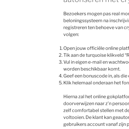
Bezoekers mogen pas real mo
beloningssysteem na inschrijvi
registreren ten behoeve van cry
volgen:
Open jouw officiële online plat
Tik aan de turquoise klikveld “
Vul in eigen e-mail en wachtwoo
worden beschikbaar komt.
Geef een bonuscode in, als die e
Klik helemaal onderaan het form
Hierna zal het online gokplat
doorverwijzen naar z’n persoon
zelf comfortabel stellen met de
voltooien. De klant kan geaut
gebruikers account vanaf zijn 