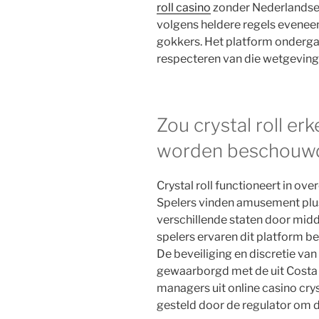
roll casino
zonder Nederlandse 
volgens heldere regels eveneens 
gokkers. Het platform onderga
respecteren van die wetgeving
Zou crystal roll er
worden beschouw
Crystal roll functioneert in o
Spelers vinden amusement plus
verschillende staten door mid
spelers ervaren dit platform 
De beveiliging en discretie va
gewaarborgd met de uit Costa
managers uit online casino cry
gesteld door de regulator om die