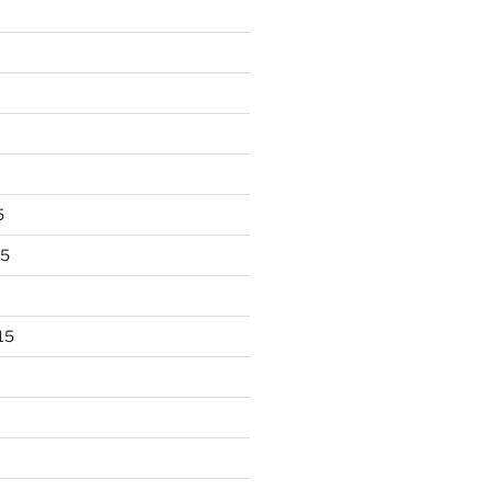
5
15
15