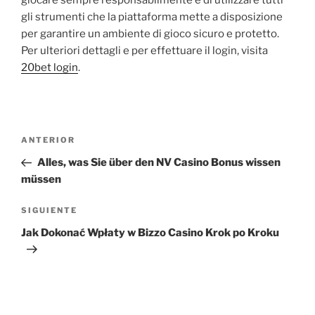
gli strumenti che la piattaforma mette a disposizione
per garantire un ambiente di gioco sicuro e protetto.
Per ulteriori dettagli e per effettuare il login, visita
20bet login
.
Navegación
Entrada
ANTERIOR
de
anterior:
Alles, was Sie über den NV Casino Bonus wissen
entradas
müssen
Siguiente
SIGUIENTE
entrada
Jak Dokonać Wpłaty w Bizzo Casino Krok po Kroku