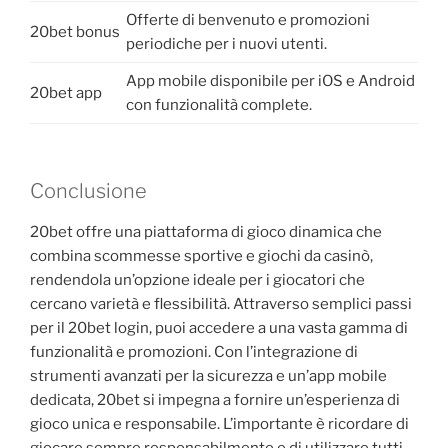
Offerte di benvenuto e promozioni
20bet bonus
periodiche per i nuovi utenti.
App mobile disponibile per iOS e Android
20bet app
con funzionalità complete.
Conclusione
20bet offre una piattaforma di gioco dinamica che
combina scommesse sportive e giochi da casinò,
rendendola un’opzione ideale per i giocatori che
cercano varietà e flessibilità. Attraverso semplici passi
per il 20bet login, puoi accedere a una vasta gamma di
funzionalità e promozioni. Con l’integrazione di
strumenti avanzati per la sicurezza e un’app mobile
dedicata, 20bet si impegna a fornire un’esperienza di
gioco unica e responsabile. L’importante è ricordare di
giocare sempre responsabilmente e di utilizzare tutti