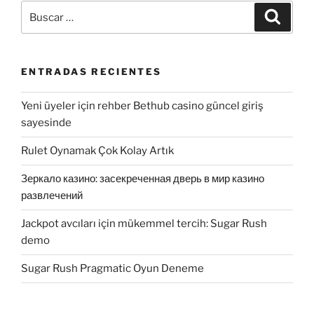
Buscar
Buscar
por:
ENTRADAS RECIENTES
Yeni üyeler için rehber Bethub casino güncel giriş
sayesinde
Rulet Oynamak Çok Kolay Artık
Зеркало казино: засекреченная дверь в мир казино
развлечений
Jackpot avcıları için mükemmel tercih: Sugar Rush
demo
Sugar Rush Pragmatic Oyun Deneme