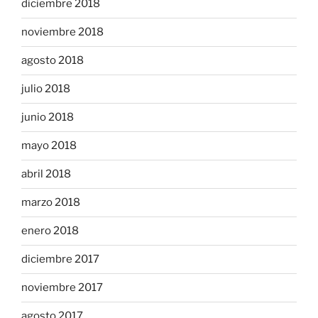
diciembre 2018
noviembre 2018
agosto 2018
julio 2018
junio 2018
mayo 2018
abril 2018
marzo 2018
enero 2018
diciembre 2017
noviembre 2017
agosto 2017