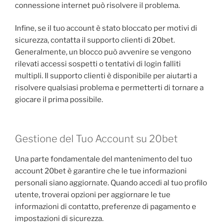
connessione internet può risolvere il problema.
Infine, se il tuo account è stato bloccato per motivi di
sicurezza, contatta il supporto clienti di 20bet.
Generalmente, un blocco può avvenire se vengono
rilevati accessi sospetti o tentativi di login falliti
multipli. Il supporto clienti è disponibile per aiutarti a
risolvere qualsiasi problema e permetterti di tornare a
giocare il prima possibile.
Gestione del Tuo Account su 20bet
Una parte fondamentale del mantenimento del tuo
account 20bet è garantire che le tue informazioni
personali siano aggiornate. Quando accedi al tuo profilo
utente, troverai opzioni per aggiornare le tue
informazioni di contatto, preferenze di pagamento e
impostazioni di sicurezza.