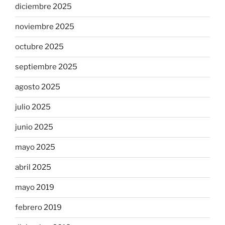
diciembre 2025
noviembre 2025
octubre 2025
septiembre 2025
agosto 2025
julio 2025
junio 2025
mayo 2025
abril 2025
mayo 2019
febrero 2019