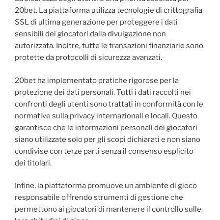
20bet. La piattaforma utilizza tecnologie di crittografia
SSL di ultima generazione per proteggere i dati
sensibili dei giocatori dalla divulgazione non
autorizzata. Inoltre, tutte le transazioni finanziarie sono
protette da protocolli di sicurezza avanzati.
20bet ha implementato pratiche rigorose per la
protezione dei dati personali. Tutti i dati raccolti nei
confronti degli utenti sono trattati in conformità con le
normative sulla privacy internazionali e locali. Questo
garantisce che le informazioni personali dei giocatori
siano utilizzate solo per gli scopi dichiarati e non siano
condivise con terze parti senza il consenso esplicito
dei titolari.
Infine, la piattaforma promuove un ambiente di gioco
responsabile offrendo strumenti di gestione che
permettono ai giocatori di mantenere il controllo sulle