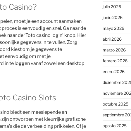
oto Casino?
julio 2026
junio 2026
spelen, moet je een account aanmaken
t proces is eenvoudig en snel. Ga naar de
mayo 2026
k naar de ‘Toto casino login’ knop. Hier
abril 2026
rsoonlijke gegevens in te vullen. Zorg
oord kiest om je gegevens te
marzo 2026
het eenvoudig om met je
febrero 2026
 in te loggen vanaf zowel een desktop
enero 2026
diciembre 202
noviembre 20
oto Casino Slots
octubre 2025
Casino biedt een meeslepende en
septiembre 20
 zijn ontworpen met kleurrijke grafische
agosto 2025
ma’s die de verbeelding prikkelen. Of je