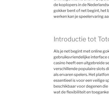
de koplopers in de Nederlands
gokker bent of net begint, het 
werken kan je speelervaring aan
Introductie tot To
Als je net begint met online go
gebruiksvriendelijke interface 
casino heeft een uitgebreide s
verschillende populaire slots d
als ervaren spelers. Het platfo
essentieel is voor een veilige 
beschikbaar voor degenen die 
wat de flexibiliteit en toeganke