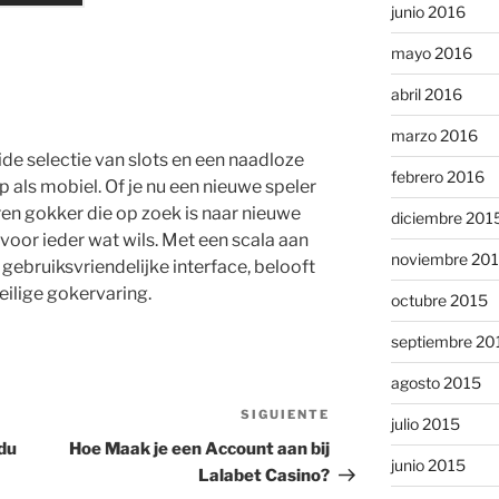
junio 2016
mayo 2016
abril 2016
marzo 2016
ide selectie van slots en een naadloze
febrero 2016
 als mobiel. Of je nu een nieuwe speler
ren gokker die op zoek is naar nieuwe
diciembre 201
voor ieder wat wils. Met een scala aan
noviembre 20
gebruiksvriendelijke interface, belooft
eilige gokervaring.
octubre 2015
septiembre 20
agosto 2015
SIGUIENTE
Siguiente
julio 2015
entrada
du
Hoe Maak je een Account aan bij
junio 2015
Lalabet Casino?