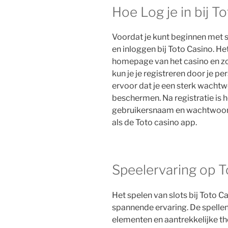
Hoe Log je in bij T
Voordat je kunt beginnen met 
en inloggen bij Toto Casino. He
homepage van het casino en zoe
kun je je registreren door je pe
ervoor dat je een sterk wachtw
beschermen. Na registratie is 
gebruikersnaam en wachtwoord
als de Toto casino app.
Speelervaring op T
Het spelen van slots bij Toto 
spannende ervaring. De spellen
elementen en aantrekkelijke the