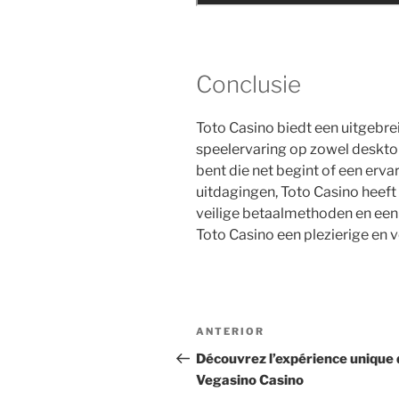
Conclusie
Toto Casino biedt een uitgebre
speelervaring op zowel desktop
bent die net begint of een erva
uitdagingen, Toto Casino heeft 
veilige betaalmethoden en een 
Toto Casino een plezierige en v
Navegación
Entrada
ANTERIOR
de
anterior:
Découvrez l’expérience unique 
Vegasino Casino
entradas