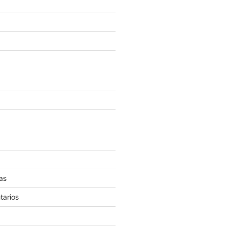
as
tarios