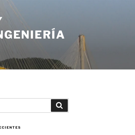
Y
NGENIERÍA
Buscar
ECIENTES