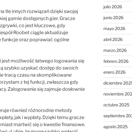
julio 2026
na tle innych rozwiązań dzięki swojej
junio 2026
okiej gamie dostępnych gier. Gracze
zgrywki, co jest kluczowe, gdy
mayo 2026
 Zespół Roobet ciągle aktualizuje
e funkcje oraz poprawiać ogólne
abril 2026
marzo 2026
i jest możliwość łatwego logowania się
febrero 2026
ą szybko uzyskać dostęp do swoich
enero 2026
nie tracą czasu na skomplikowane
korzystam z tej funkcji, zwłaszcza gdy
diciembre 202
cy. Zalogowanie się zajmuje dosłownie
noviembre 20
octubre 2025
feruje również różnorodne metody
septiembre 20
płaty, jak i wypłaty. Dzięki temu gracze
amiast martwić się o kwestie finansowe.
agosto 2025
ówi: «Lubię, że mogę szybko wpłacić