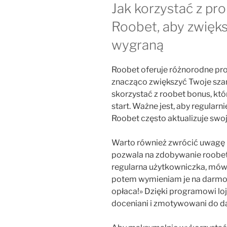
Jak korzystać z pr
Roobet, aby zwięk
wygraną
Roobet oferuje różnorodne pr
znacząco zwiększyć Twoje sza
skorzystać z roobet bonus, kt
start. Ważne jest, aby regular
Roobet często aktualizuje swoj
Warto również zwrócić uwagę n
pozwala na zdobywanie roobet 
regularna użytkowniczka, mówi
potem wymieniam je na darmow
opłaca!» Dzięki programowi lo
doceniani i zmotywowani do da