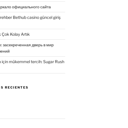
зеркало официального сайта
n rehber Bethub casino güncel giriş
Çok Kolay Artık
: засекреченная дверь в мир
чений
rı için mükemmel tercih: Sugar Rush
S RECIENTES