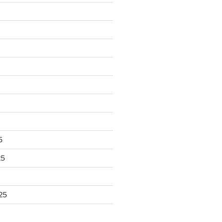
5
25
25