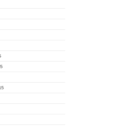
5
15
15