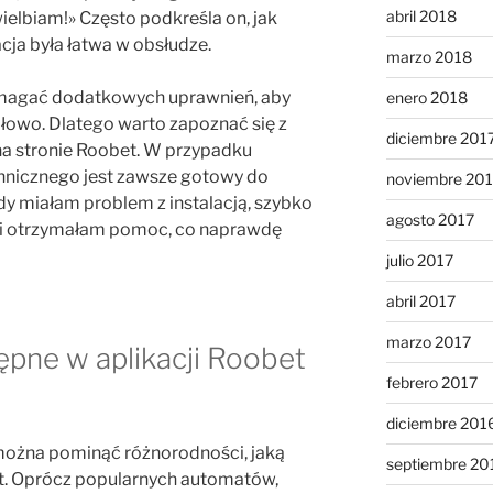
abril 2018
wielbiam!» Często podkreśla on, jak
acja była łatwa w obsłudze.
marzo 2018
magać dodatkowych uprawnień, aby
enero 2018
dłowo. Dlatego warto zapoznać się z
diciembre 201
 na stronie Roobet. W przypadku
chnicznego jest zawsze gotowy do
noviembre 20
dy miałam problem z instalacją, szybko
agosto 2017
 i otrzymałam pomoc, co naprawdę
julio 2017
abril 2017
marzo 2017
ępne w aplikacji Roobet
febrero 2017
diciembre 201
można pominąć różnorodności, jaką
septiembre 20
et. Oprócz popularnych automatów,