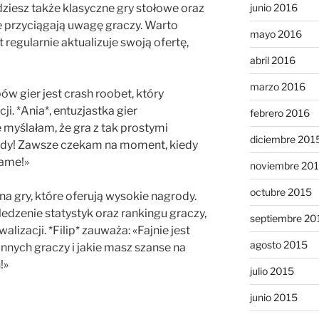
jdziesz także klasyczne gry stołowe oraz
junio 2016
e przyciągają uwagę graczy. Warto
mayo 2016
 regularnie aktualizuje swoją ofertę,
abril 2016
marzo 2016
w gier jest crash roobet, który
. *Ania*, entuzjastka gier
febrero 2016
 myślałam, że gra z tak prostymi
diciembre 201
ajdy! Zawsze czekam na moment, kiedy
game!»
noviembre 20
octubre 2015
a gry, które oferują wysokie nagrody.
edzenie statystyk oraz rankingu graczy,
septiembre 20
izacji. *Filip* zauważa: «Fajnie jest
agosto 2015
nnych graczy i jakie masz szanse na
!»
julio 2015
junio 2015