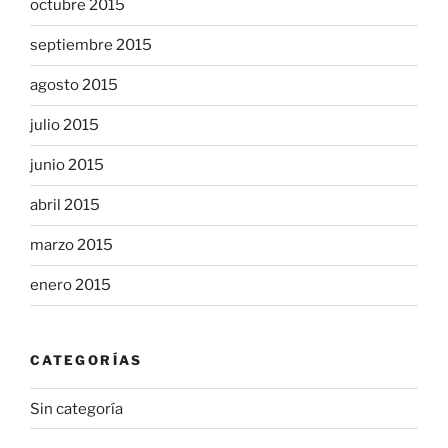
octubre 2015
septiembre 2015
agosto 2015
julio 2015
junio 2015
abril 2015
marzo 2015
enero 2015
CATEGORÍAS
Sin categoría