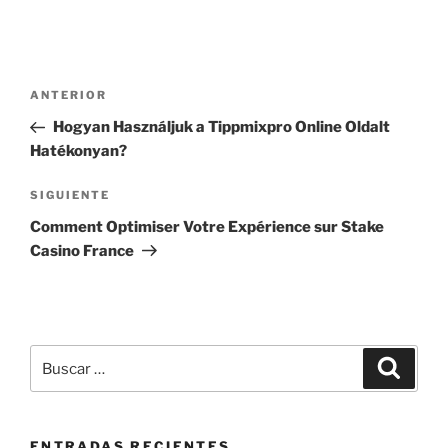
Navegación
Entrada
ANTERIOR
de
anterior:
Hogyan Használjuk a Tippmixpro Online Oldalt
entradas
Hatékonyan?
Siguiente
SIGUIENTE
entrada
Comment Optimiser Votre Expérience sur Stake
Casino France
Buscar
Buscar
por:
ENTRADAS RECIENTES