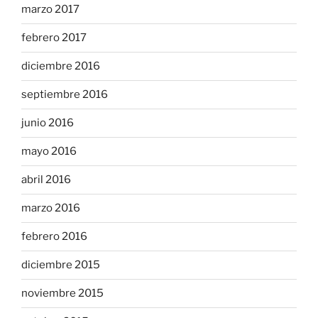
marzo 2017
febrero 2017
diciembre 2016
septiembre 2016
junio 2016
mayo 2016
abril 2016
marzo 2016
febrero 2016
diciembre 2015
noviembre 2015