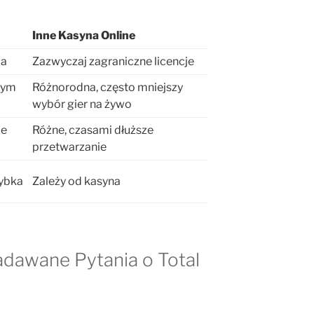
Inne Kasyna Online
ja
Zazwyczaj zagraniczne licencje
tym
Różnorodna, często mniejszy
wybór gier na żywo
ie
Różne, czasami dłuższe
przetwarzanie
zybka
Zależy od kasyna
adawane Pytania o Total