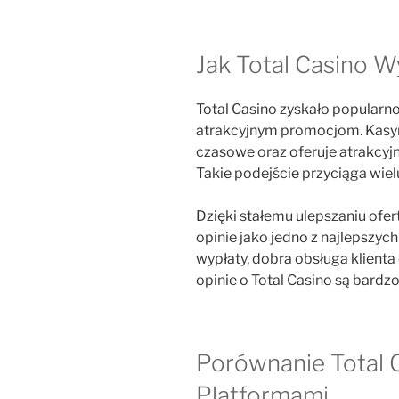
Jak Total Casino W
Total Casino zyskało popularno
atrakcyjnym promocjom. Kasyn
czasowe oraz oferuje atrakcyj
Takie podejście przyciąga wie
Dzięki stałemu ulepszaniu oferty
opinie jako jedno z najlepszych
wypłaty, dobra obsługa klienta 
opinie o Total Casino są bardz
Porównanie Total C
Platformami