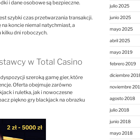
dki i dane osobowe są bezpieczne.
julio 2025
est szybki czas przetwarzania transakcji.
junio 2025
 na koncie niemal natychmiast, a
mayo 2025
 kilku dni roboczych.
abril 2025
mayo 2019
stawcy w Total Casino
febrero 2019
diciembre 201
dyspozycji szeroką gamę gier, które
rencje. Oferta obejmuje zarówno
noviembre 20
kjack i ruletka, jak i nowoczesne
agosto 2018
bacz piękno gry blackjack na obrazku
julio 2018
junio 2018
mayo 2018