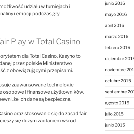
junio 2016
możliwość udziału w turniejach i
aliny i emocji podczas gry.
mayo 2016
abril 2016
marzo 2016
air Play w Total Casino
febrero 2016
orytetem dla Total Casino. Kasyno to
diciembre 201
ydanej przez polskie Ministerstwo
noviembre 20
ść z obowiązującymi przepisami.
octubre 2015
 stosuje zaawansowane technologie
ne osobowe i finansowe użytkowników.
septiembre 20
ewni, że ich dane są bezpieczne.
agosto 2015
Casino oraz stosowanie się do zasad fair
julio 2015
a cieszy się dużym zaufaniem wśród
junio 2015