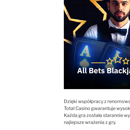
Dzięki współpracy z renomo
Total Casino gwarantuje wysoką 
Każda gra została starannie w
najlepsze wrażenia z gry.