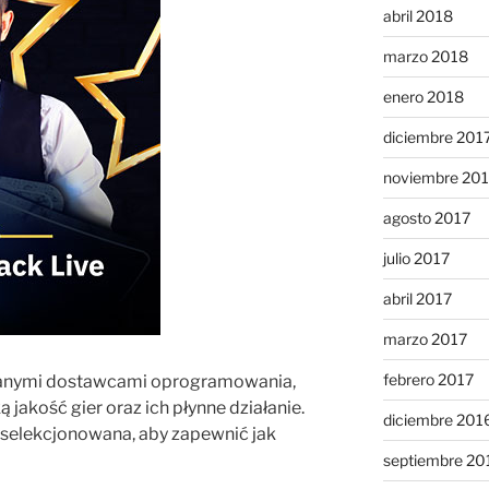
abril 2018
marzo 2018
enero 2018
diciembre 201
noviembre 20
agosto 2017
julio 2017
abril 2017
marzo 2017
febrero 2017
wanymi dostawcami oprogramowania,
jakość gier oraz ich płynne działanie.
diciembre 201
yselekcjonowana, aby zapewnić jak
septiembre 20