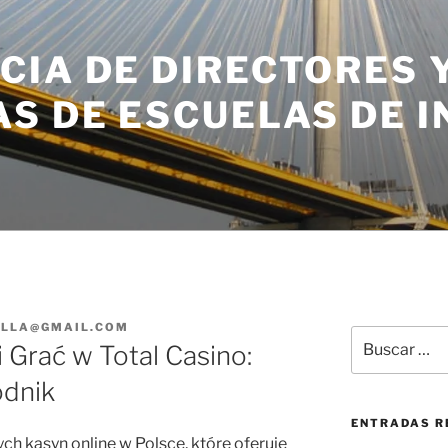
CIA DE DIRECTORES 
S DE ESCUELAS DE I
ILLA@GMAIL.COM
Buscar
 Grać w Total Casino:
por:
odnik
ENTRADAS R
ych kasyn online w Polsce, które oferuje