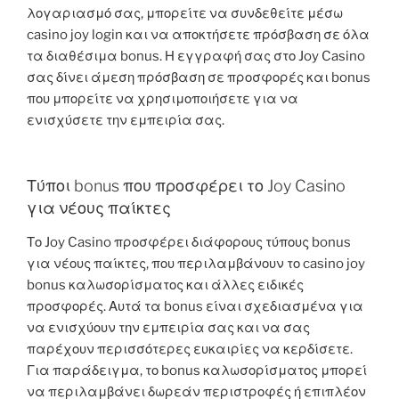
λογαριασμό σας, μπορείτε να συνδεθείτε μέσω
casino joy login και να αποκτήσετε πρόσβαση σε όλα
τα διαθέσιμα bonus. Η εγγραφή σας στο Joy Casino
σας δίνει άμεση πρόσβαση σε προσφορές και bonus
που μπορείτε να χρησιμοποιήσετε για να
ενισχύσετε την εμπειρία σας.
Τύποι bonus που προσφέρει το Joy Casino
για νέους παίκτες
Το Joy Casino προσφέρει διάφορους τύπους bonus
για νέους παίκτες, που περιλαμβάνουν το casino joy
bonus καλωσορίσματος και άλλες ειδικές
προσφορές. Αυτά τα bonus είναι σχεδιασμένα για
να ενισχύουν την εμπειρία σας και να σας
παρέχουν περισσότερες ευκαιρίες να κερδίσετε.
Για παράδειγμα, το bonus καλωσορίσματος μπορεί
να περιλαμβάνει δωρεάν περιστροφές ή επιπλέον