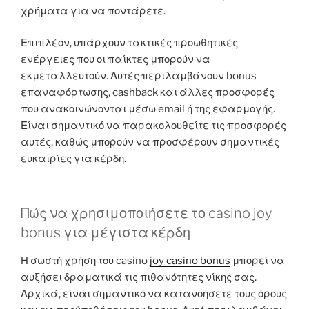
χρήματα για να ποντάρετε.
Επιπλέον, υπάρχουν τακτικές προωθητικές
ενέργειες που οι παίκτες μπορούν να
εκμεταλλευτούν. Αυτές περιλαμβάνουν bonus
επαναφόρτωσης, cashback και άλλες προσφορές
που ανακοινώνονται μέσω email ή της εφαρμογής.
Είναι σημαντικό να παρακολουθείτε τις προσφορές
αυτές, καθώς μπορούν να προσφέρουν σημαντικές
ευκαιρίες για κέρδη.
Πώς να χρησιμοποιήσετε το casino joy
bonus για μέγιστα κέρδη
Η σωστή χρήση του casino
joy casino bonus
μπορεί να
αυξήσει δραματικά τις πιθανότητες νίκης σας.
Αρχικά, είναι σημαντικό να κατανοήσετε τους όρους