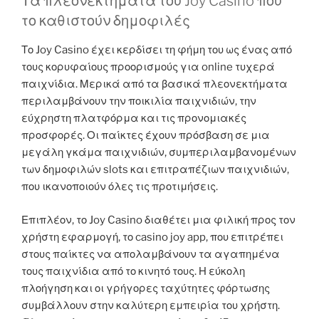
Τα πλεονεκτήματα του Joy Casino που
το καθιστούν δημοφιλές
Το Joy Casino έχει κερδίσει τη φήμη του ως ένας από
τους κορυφαίους προορισμούς για online τυχερά
παιχνίδια. Μερικά από τα βασικά πλεονεκτήματα
περιλαμβάνουν την ποικιλία παιχνιδιών, την
εύχρηστη πλατφόρμα και τις προνομιακές
προσφορές. Οι παίκτες έχουν πρόσβαση σε μια
μεγάλη γκάμα παιχνιδιών, συμπεριλαμβανομένων
των δημοφιλών slots και επιτραπέζιων παιχνιδιών,
που ικανοποιούν όλες τις προτιμήσεις.
Επιπλέον, το Joy Casino διαθέτει μια φιλική προς τον
χρήστη εφαρμογή, το casino joy app, που επιτρέπει
στους παίκτες να απολαμβάνουν τα αγαπημένα
τους παιχνίδια από το κινητό τους. Η εύκολη
πλοήγηση και οι γρήγορες ταχύτητες φόρτωσης
συμβάλλουν στην καλύτερη εμπειρία του χρήστη.