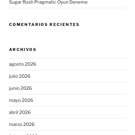
Sugar Rush Pragmatic Oyun Deneme
COMENTARIOS RECIENTES
ARCHIVOS
agosto 2026
julio 2026
junio 2026
mayo 2026
abril 2026
marzo 2026