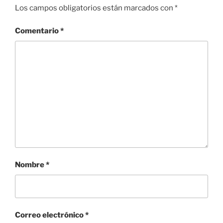
Los campos obligatorios están marcados con
*
Comentario
*
Nombre
*
Correo electrónico
*