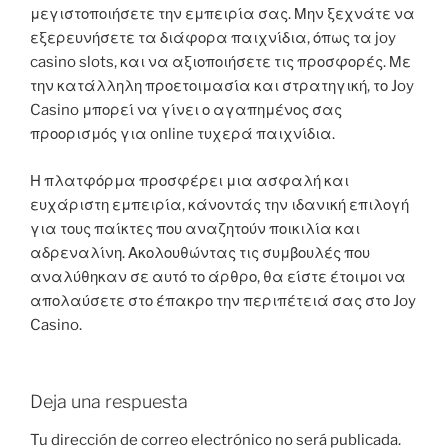
μεγιστοποιήσετε την εμπειρία σας. Μην ξεχνάτε να
εξερευνήσετε τα διάφορα παιχνίδια, όπως τα joy
casino slots, και να αξιοποιήσετε τις προσφορές. Με
την κατάλληλη προετοιμασία και στρατηγική, το Joy
Casino μπορεί να γίνει ο αγαπημένος σας
προορισμός για online τυχερά παιχνίδια.
Η πλατφόρμα προσφέρει μια ασφαλή και
ευχάριστη εμπειρία, κάνοντάς την ιδανική επιλογή
για τους παίκτες που αναζητούν ποικιλία και
αδρεναλίνη. Ακολουθώντας τις συμβουλές που
αναλύθηκαν σε αυτό το άρθρο, θα είστε έτοιμοι να
απολαύσετε στο έπακρο την περιπέτειά σας στο Joy
Casino.
Deja una respuesta
Tu dirección de correo electrónico no será publicada.