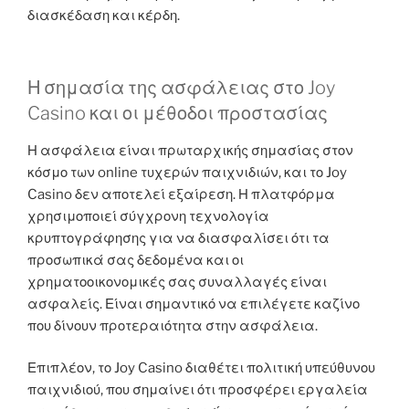
διασκέδαση και κέρδη.
Η σημασία της ασφάλειας στο Joy
Casino και οι μέθοδοι προστασίας
Η ασφάλεια είναι πρωταρχικής σημασίας στον
κόσμο των online τυχερών παιχνιδιών, και το Joy
Casino δεν αποτελεί εξαίρεση. Η πλατφόρμα
χρησιμοποιεί σύγχρονη τεχνολογία
κρυπτογράφησης για να διασφαλίσει ότι τα
προσωπικά σας δεδομένα και οι
χρηματοοικονομικές σας συναλλαγές είναι
ασφαλείς. Είναι σημαντικό να επιλέγετε καζίνο
που δίνουν προτεραιότητα στην ασφάλεια.
Επιπλέον, το Joy Casino διαθέτει πολιτική υπεύθυνου
παιχνιδιού, που σημαίνει ότι προσφέρει εργαλεία