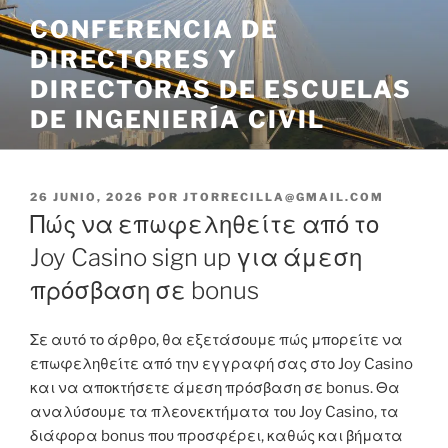
Saltar
CONFERENCIA DE
al
DIRECTORES Y
contenido
DIRECTORAS DE ESCUELAS
DE INGENIERÍA CIVIL
PUBLICADO
26 JUNIO, 2026
POR
JTORRECILLA@GMAIL.COM
EL
Πώς να επωφεληθείτε από το
Joy Casino sign up για άμεση
πρόσβαση σε bonus
Σε αυτό το άρθρο, θα εξετάσουμε πώς μπορείτε να
επωφεληθείτε από την εγγραφή σας στο Joy Casino
και να αποκτήσετε άμεση πρόσβαση σε bonus. Θα
αναλύσουμε τα πλεονεκτήματα του Joy Casino, τα
διάφορα bonus που προσφέρει, καθώς και βήματα