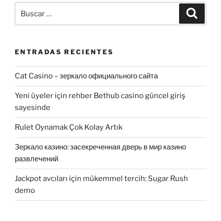
Buscar
Buscar
por:
ENTRADAS RECIENTES
Cat Casino – зеркало официального сайта
Yeni üyeler için rehber Bethub casino güncel giriş
sayesinde
Rulet Oynamak Çok Kolay Artık
Зеркало казино: засекреченная дверь в мир казино
развлечений
Jackpot avcıları için mükemmel tercih: Sugar Rush
demo