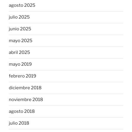
agosto 2025
julio 2025
junio 2025
mayo 2025
abril 2025
mayo 2019
febrero 2019
diciembre 2018
noviembre 2018
agosto 2018
julio 2018