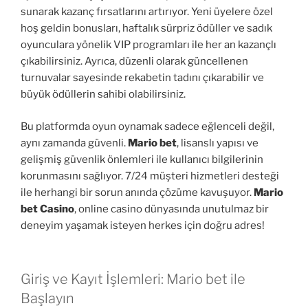
sunarak kazanç fırsatlarını artırıyor. Yeni üyelere özel
hoş geldin bonusları, haftalık sürpriz ödüller ve sadık
oyunculara yönelik VIP programları ile her an kazançlı
çıkabilirsiniz. Ayrıca, düzenli olarak güncellenen
turnuvalar sayesinde rekabetin tadını çıkarabilir ve
büyük ödüllerin sahibi olabilirsiniz.
Bu platformda oyun oynamak sadece eğlenceli değil,
aynı zamanda güvenli.
Mario bet
, lisanslı yapısı ve
gelişmiş güvenlik önlemleri ile kullanıcı bilgilerinin
korunmasını sağlıyor. 7/24 müşteri hizmetleri desteği
ile herhangi bir sorun anında çözüme kavuşuyor.
Mario
bet Casino
, online casino dünyasında unutulmaz bir
deneyim yaşamak isteyen herkes için doğru adres!
Giriş ve Kayıt İşlemleri: Mario bet ile
Başlayın