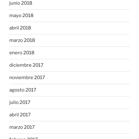
junio 2018
mayo 2018
abril 2018
marzo 2018
enero 2018
diciembre 2017
noviembre 2017
agosto 2017
julio 2017
abril 2017
marzo 2017