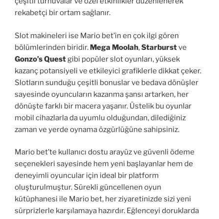
çeşitli turnuvalar ve özel etkinlikler düzenlenerek
rekabetçi bir ortam sağlanır.
Slot makineleri ise Mario bet’in en çok ilgi gören
bölümlerinden biridir.
Mega Moolah
,
Starburst
ve
Gonzo’s Quest
gibi popüler slot oyunları, yüksek
kazanç potansiyeli ve etkileyici grafiklerle dikkat çeker.
Slotların sunduğu çeşitli bonuslar ve bedava dönüşler
sayesinde oyuncuların kazanma şansı artarken, her
dönüşte farklı bir macera yaşanır. Üstelik bu oyunlar
mobil cihazlarla da uyumlu olduğundan, dilediğiniz
zaman ve yerde oynama özgürlüğüne sahipsiniz.
Mario bet’te kullanıcı dostu arayüz ve güvenli ödeme
seçenekleri sayesinde hem yeni başlayanlar hem de
deneyimli oyuncular için ideal bir platform
oluşturulmuştur. Sürekli güncellenen oyun
kütüphanesi ile Mario bet, her ziyaretinizde sizi yeni
sürprizlerle karşılamaya hazırdır. Eğlenceyi doruklarda