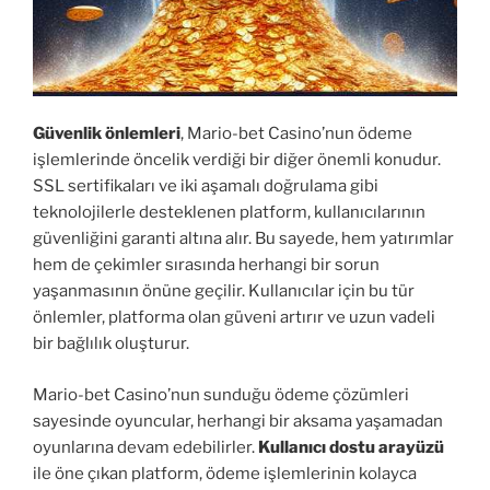
Güvenlik önlemleri
, Mario-bet Casino’nun ödeme
işlemlerinde öncelik verdiği bir diğer önemli konudur.
SSL sertifikaları ve iki aşamalı doğrulama gibi
teknolojilerle desteklenen platform, kullanıcılarının
güvenliğini garanti altına alır. Bu sayede, hem yatırımlar
hem de çekimler sırasında herhangi bir sorun
yaşanmasının önüne geçilir. Kullanıcılar için bu tür
önlemler, platforma olan güveni artırır ve uzun vadeli
bir bağlılık oluşturur.
Mario-bet Casino’nun sunduğu ödeme çözümleri
sayesinde oyuncular, herhangi bir aksama yaşamadan
oyunlarına devam edebilirler.
Kullanıcı dostu arayüzü
ile öne çıkan platform, ödeme işlemlerinin kolayca