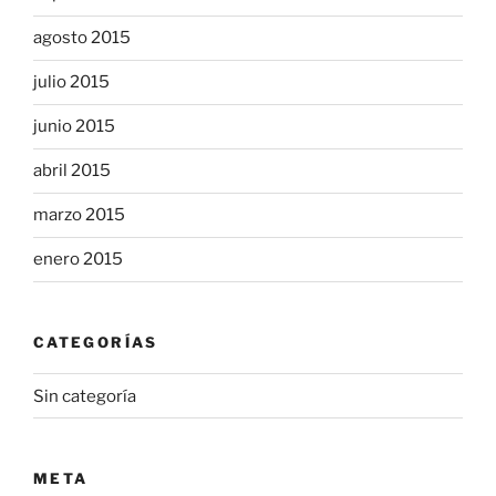
agosto 2015
julio 2015
junio 2015
abril 2015
marzo 2015
enero 2015
CATEGORÍAS
Sin categoría
META