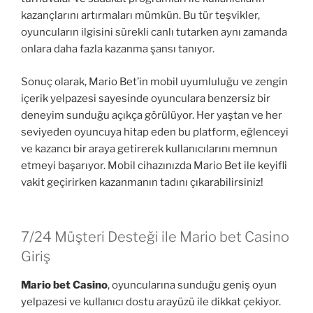
kazançlarını artırmaları mümkün. Bu tür teşvikler,
oyuncuların ilgisini sürekli canlı tutarken aynı zamanda
onlara daha fazla kazanma şansı tanıyor.
Sonuç olarak, Mario Bet’in mobil uyumluluğu ve zengin
içerik yelpazesi sayesinde oyunculara benzersiz bir
deneyim sunduğu açıkça görülüyor. Her yaştan ve her
seviyeden oyuncuya hitap eden bu platform, eğlenceyi
ve kazancı bir araya getirerek kullanıcılarını memnun
etmeyi başarıyor. Mobil cihazınızda Mario Bet ile keyifli
vakit geçirirken kazanmanın tadını çıkarabilirsiniz!
7/24 Müşteri Desteği ile Mario bet Casino
Giriş
Mario bet Casino
, oyuncularına sunduğu geniş oyun
yelpazesi ve kullanıcı dostu arayüzü ile dikkat çekiyor.