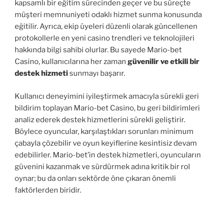
kapsamlı bir eğitim sürecinden geçer ve bu süreçte
müşteri memnuniyeti odaklı hizmet sunma konusunda
eğitilir. Ayrıca, ekip üyeleri düzenli olarak güncellenen
protokollerle en yeni casino trendleri ve teknolojileri
hakkında bilgi sahibi olurlar. Bu sayede Mario-bet
Casino, kullanıcılarına her zaman
güvenilir ve etkili bir
destek hizmeti
sunmayı başarır.
Kullanıcı deneyimini iyileştirmek amacıyla sürekli geri
bildirim toplayan Mario-bet Casino, bu geri bildirimleri
analiz ederek destek hizmetlerini sürekli geliştirir.
Böylece oyuncular, karşılaştıkları sorunları minimum
çabayla çözebilir ve oyun keyiflerine kesintisiz devam
edebilirler. Mario-bet’in destek hizmetleri, oyuncuların
güvenini kazanmak ve sürdürmek adına kritik bir rol
oynar; bu da onları sektörde öne çıkaran önemli
faktörlerden biridir.