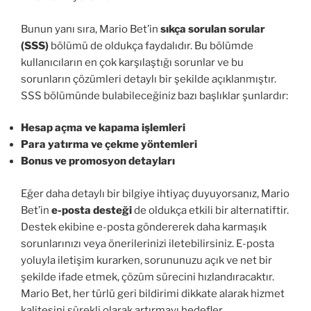
Bunun yanı sıra, Mario Bet’in
sıkça sorulan sorular
(SSS)
bölümü de oldukça faydalıdır. Bu bölümde
kullanıcıların en çok karşılaştığı sorunlar ve bu
sorunların çözümleri detaylı bir şekilde açıklanmıştır.
SSS bölümünde bulabileceğiniz bazı başlıklar şunlardır:
Hesap açma ve kapama işlemleri
Para yatırma ve çekme yöntemleri
Bonus ve promosyon detayları
Eğer daha detaylı bir bilgiye ihtiyaç duyuyorsanız, Mario
Bet’in
e-posta desteği
de oldukça etkili bir alternatiftir.
Destek ekibine e-posta göndererek daha karmaşık
sorunlarınızı veya önerilerinizi iletebilirsiniz. E-posta
yoluyla iletişim kurarken, sorununuzu açık ve net bir
şekilde ifade etmek, çözüm sürecini hızlandıracaktır.
Mario Bet, her türlü geri bildirimi dikkate alarak hizmet
kalitesini sürekli olarak artırmayı hedefler.