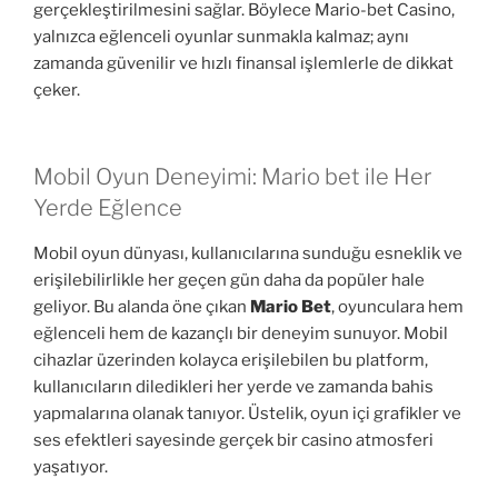
gerçekleştirilmesini sağlar. Böylece Mario-bet Casino,
yalnızca eğlenceli oyunlar sunmakla kalmaz; aynı
zamanda güvenilir ve hızlı finansal işlemlerle de dikkat
çeker.
Mobil Oyun Deneyimi: Mario bet ile Her
Yerde Eğlence
Mobil oyun dünyası, kullanıcılarına sunduğu esneklik ve
erişilebilirlikle her geçen gün daha da popüler hale
geliyor. Bu alanda öne çıkan
Mario Bet
, oyunculara hem
eğlenceli hem de kazançlı bir deneyim sunuyor. Mobil
cihazlar üzerinden kolayca erişilebilen bu platform,
kullanıcıların diledikleri her yerde ve zamanda bahis
yapmalarına olanak tanıyor. Üstelik, oyun içi grafikler ve
ses efektleri sayesinde gerçek bir casino atmosferi
yaşatıyor.