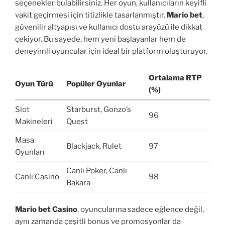
seçenekler bulabilirsiniz. Her oyun, kullanıcıların keyifli
vakit geçirmesi için titizlikle tasarlanmıştır.
Mario bet
,
güvenilir altyapısı ve kullanıcı dostu arayüzü ile dikkat
çekiyor. Bu sayede, hem yeni başlayanlar hem de
deneyimli oyuncular için ideal bir platform oluşturuyor.
Ortalama RTP
Oyun Türü
Popüler Oyunlar
(%)
Slot
Starburst, Gonzo’s
96
Makineleri
Quest
Masa
Blackjack, Rulet
97
Oyunları
Canlı Poker, Canlı
Canlı Casino
98
Bakara
Mario bet Casino
, oyuncularına sadece eğlence değil,
aynı zamanda çeşitli bonus ve promosyonlar da