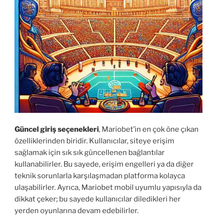
Güncel giriş seçenekleri
, Mariobet’in en çok öne çıkan
özelliklerinden biridir. Kullanıcılar, siteye erişim
sağlamak için sık sık güncellenen bağlantılar
kullanabilirler. Bu sayede, erişim engelleri ya da diğer
teknik sorunlarla karşılaşmadan platforma kolayca
ulaşabilirler. Ayrıca, Mariobet mobil uyumlu yapısıyla da
dikkat çeker; bu sayede kullanıcılar diledikleri her
yerden oyunlarına devam edebilirler.