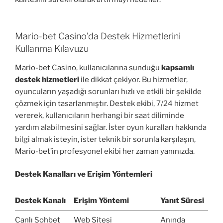
Mario-bet Casino’da Destek Hizmetlerini
Kullanma Kılavuzu
Mario-bet Casino, kullanıcılarına sunduğu
kapsamlı
destek hizmetleri
ile dikkat çekiyor. Bu hizmetler,
oyuncuların yaşadığı sorunları hızlı ve etkili bir şekilde
çözmek için tasarlanmıştır. Destek ekibi, 7/24 hizmet
vererek, kullanıcıların herhangi bir saat diliminde
yardım alabilmesini sağlar. İster oyun kuralları hakkında
bilgi almak isteyin, ister teknik bir sorunla karşılaşın,
Mario-bet’in profesyonel ekibi her zaman yanınızda.
Destek Kanalları ve Erişim Yöntemleri
Destek Kanalı
Erişim Yöntemi
Yanıt Süresi
Canlı Sohbet
Web Sitesi
Anında