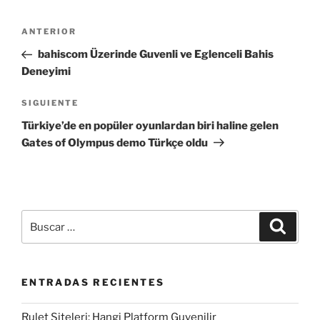
Navegación
Entrada
ANTERIOR
de
anterior:
bahiscom Üzerinde Guvenli ve Eglenceli Bahis
entradas
Deneyimi
Siguiente
SIGUIENTE
entrada
Türkiye’de en popüler oyunlardan biri haline gelen
Gates of Olympus demo Türkçe oldu
Buscar
Buscar
por:
ENTRADAS RECIENTES
Rulet Siteleri: Hangi Platform Guvenilir