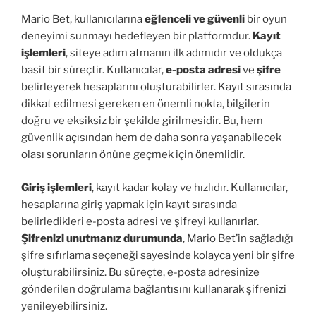
Mario Bet, kullanıcılarına
eğlenceli ve güvenli
bir oyun
deneyimi sunmayı hedefleyen bir platformdur.
Kayıt
işlemleri
, siteye adım atmanın ilk adımıdır ve oldukça
basit bir süreçtir. Kullanıcılar,
e-posta adresi
ve
şifre
belirleyerek hesaplarını oluşturabilirler. Kayıt sırasında
dikkat edilmesi gereken en önemli nokta, bilgilerin
doğru ve eksiksiz bir şekilde girilmesidir. Bu, hem
güvenlik açısından hem de daha sonra yaşanabilecek
olası sorunların önüne geçmek için önemlidir.
Giriş işlemleri
, kayıt kadar kolay ve hızlıdır. Kullanıcılar,
hesaplarına giriş yapmak için kayıt sırasında
belirledikleri e-posta adresi ve şifreyi kullanırlar.
Şifrenizi unutmanız durumunda
, Mario Bet’in sağladığı
şifre sıfırlama seçeneği sayesinde kolayca yeni bir şifre
oluşturabilirsiniz. Bu süreçte, e-posta adresinize
gönderilen doğrulama bağlantısını kullanarak şifrenizi
yenileyebilirsiniz.