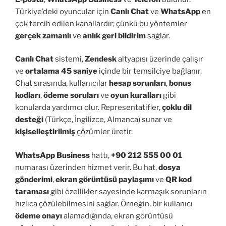
Türkiye’deki oyuncular için
Canlı Chat
ve
WhatsApp
en
çok tercih edilen kanallardır; çünkü bu yöntemler
gerçek zamanlı
ve
anlık geri bildirim
sağlar.
Canlı Chat
sistemi,
Zendesk
altyapısı üzerinde çalışır
ve
ortalama 45 saniye
içinde bir temsilciye bağlanır.
Chat sırasında, kullanıcılar
hesap sorunları
,
bonus
kodları
,
ödeme soruları
ve
oyun kuralları
gibi
konularda yardımcı olur. Representatifler,
çoklu dil
desteği
(Türkçe, İngilizce, Almanca) sunar ve
kişiselleştirilmiş
çözümler üretir.
WhatsApp Business
hattı,
+90 212 555 00 01
numarası üzerinden hizmet verir. Bu hat,
dosya
gönderimi
,
ekran görüntüsü paylaşımı
ve
QR kod
taraması
gibi özellikler sayesinde karmaşık sorunların
hızlıca çözülebilmesini sağlar. Örneğin, bir kullanıcı
ödeme onayı
alamadığında, ekran görüntüsü