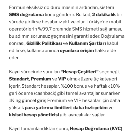
Formun eksiksiz doldurulmasının ardından, sistem
SMS doğrulama
kodu gönderir. Bu kod,
2 dakikalık
bir
sürede girilirse hesabınız aktive olur. Türkiye’de mobil
operatörlerin %99,7 oranında SMS hizmeti sağlaması,
bu adımın sorunsuz geçmesini garanti eder. Doğrulama
sonrası,
Gizlilik Politikası
ve
Kullanım Şartları
kabul
edilirse, kullanıcı anında
oyunlara erişim
hakkı elde
eder.
Kayıt sürecinde sunulan
“Hesap Çeşitleri”
seçeneği,
Standart
,
Premium
ve
VIP
olmak üzere üç kategori
içerir. Standart hesaplar, %100 bonus ve haftalık 10%
geri ödeme (cashback) gibi temel avantajlar sunarken
1King güncel giriş
Premium ve VIP hesaplar için daha
yüksek
para yatırma limitleri
,
daha hızlı çekim
ve
kişisel hesap yöneticisi
gibi ayrıcalıklar sağlar.
Kayıt tamamlandıktan sonra,
Hesap Doğrulama (KYC)