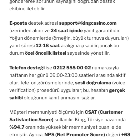
göndererek sorunun kaynağını doğrudan destek
ekibine iletebilir.
E‑posta
destek adresi
support@kingcasino.com
üzerinden alınır ve
24 saat içinde
yanıt garantilidir.
Yoğun dönemlerde (örneğin, büyük turnuva duyuruları)
yanıt süresi
12‑18 saat
aralığına çıkabilir; ancak bu
durum
özel öncelik listesi
sayesinde yönetilir.
Telefon desteği
ise
0212 555 00 02
numarasıyla
haftanın her günü 09:00‑23:00 saatleri arasında aktif
olur. Telefon görüşmelerinde,
sesli doğrulama
(voice
verification) prosedürü uygulanır; bu, hesabın
gerçek
sahibi
olduğunun kanıtlanmasını sağlar.
Müşteri memnuniyeti ölçümü için
CSAT (Customer
Satisfaction Score)
kullanılır. King, Türkiye pazarında
%94.7
oranında yüksek bir memnuniyet puanı elde
etmiştir. Ayrıca,
NPS (Net Promoter Score)
değeri
+68