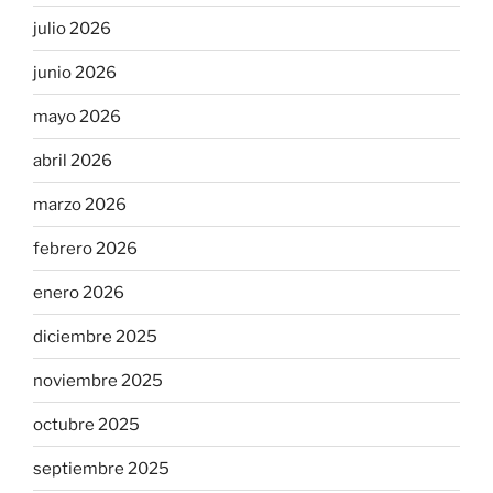
julio 2026
junio 2026
mayo 2026
abril 2026
marzo 2026
febrero 2026
enero 2026
diciembre 2025
noviembre 2025
octubre 2025
septiembre 2025