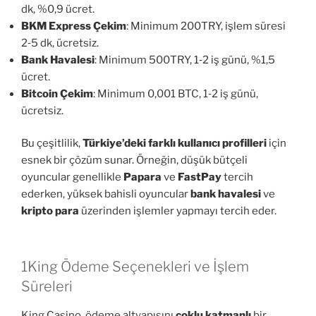
dk, %0,9 ücret.
BKM Express Çekim
: Minimum 200TRY, işlem süresi
2‑5 dk, ücretsiz.
Bank Havalesi
: Minimum 500TRY, 1‑2 iş günü, %1,5
ücret.
Bitcoin Çekim
: Minimum 0,001 BTC, 1‑2 iş günü,
ücretsiz.
Bu çeşitlilik,
Türkiye’deki farklı kullanıcı profilleri
için
esnek bir çözüm sunar. Örneğin, düşük bütçeli
oyuncular genellikle
Papara
ve
FastPay
tercih
ederken, yüksek bahisli oyuncular
bank havalesi
ve
kripto para
üzerinden işlemler yapmayı tercih eder.
1King Ödeme Seçenekleri ve İşlem
Süreleri
King Casino, ödeme altyapısını
çoklu katmanlı
bir