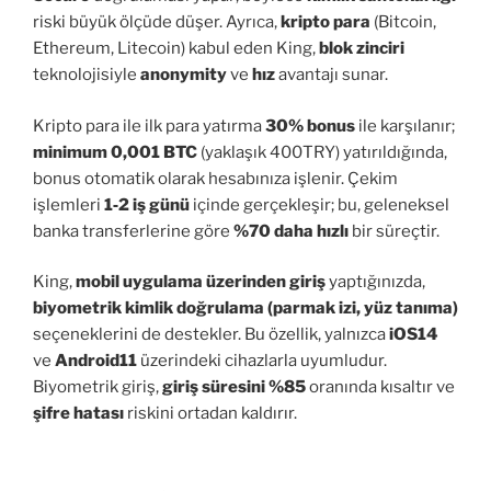
riski büyük ölçüde düşer. Ayrıca,
kripto para
(Bitcoin,
Ethereum, Litecoin) kabul eden King,
blok zinciri
teknolojisiyle
anonymity
ve
hız
avantajı sunar.
Kripto para ile ilk para yatırma
30% bonus
ile karşılanır;
minimum 0,001 BTC
(yaklaşık 400TRY) yatırıldığında,
bonus otomatik olarak hesabınıza işlenir. Çekim
işlemleri
1‑2 iş günü
içinde gerçekleşir; bu, geleneksel
banka transferlerine göre
%70 daha hızlı
bir süreçtir.
King,
mobil uygulama üzerinden giriş
yaptığınızda,
biyometrik kimlik doğrulama (parmak izi, yüz tanıma)
seçeneklerini de destekler. Bu özellik, yalnızca
iOS14
ve
Android11
üzerindeki cihazlarla uyumludur.
Biyometrik giriş,
giriş süresini %85
oranında kısaltır ve
şifre hatası
riskini ortadan kaldırır.