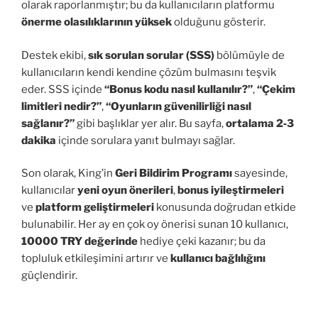
olarak raporlanmıştır; bu da kullanıcıların platformu
önerme olasılıklarının yüksek
olduğunu gösterir.
Destek ekibi,
sık sorulan sorular (SSS)
bölümüyle de
kullanıcıların kendi kendine çözüm bulmasını teşvik
eder. SSS içinde
“Bonus kodu nasıl kullanılır?”
,
“Çekim
limitleri nedir?”
,
“Oyunların güvenilirliği nasıl
sağlanır?”
gibi başlıklar yer alır. Bu sayfa,
ortalama 2‑3
dakika
içinde sorulara yanıt bulmayı sağlar.
Son olarak, King’in
Geri Bildirim Programı
sayesinde,
kullanıcılar
yeni oyun önerileri
,
bonus iyileştirmeleri
ve
platform geliştirmeleri
konusunda doğrudan etkide
bulunabilir. Her ay en çok oy önerisi sunan 10 kullanıcı,
10000 TRY değerinde
hediye çeki kazanır; bu da
topluluk etkileşimini artırır ve
kullanıcı bağlılığını
güçlendirir.