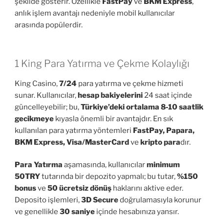
şekilde gösterir. Özellikle
FastPay
ve
BKM Express
,
anlık işlem avantajı nedeniyle mobil kullanıcılar
arasında popülerdir.
1 King Para Yatırma ve Çekme Kolaylığı
King Casino,
7/24
para yatırma ve çekme hizmeti
sunar. Kullanıcılar,
hesap bakiyelerini
24 saat içinde
güncelleyebilir; bu,
Türkiye’deki ortalama 8‑10 saatlik
gecikmeye
kıyasla önemli bir avantajdır. En sık
kullanılan para yatırma yöntemleri
FastPay, Papara,
BKM Express, Visa/MasterCard
ve
kripto para
dır.
Para Yatırma
aşamasında, kullanıcılar
minimum
50TRY
tutarında bir depozito yapmalı; bu tutar,
%150
bonus
ve
50 ücretsiz dönüş
haklarını aktive eder.
Deposito işlemleri,
3D Secure
doğrulamasıyla korunur
ve genellikle
30 saniye
içinde hesabınıza yansır.