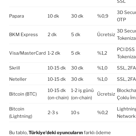
SSL
3D Secur
Papara
10 dk
30 dk
%0,9
OTP
3D Secur
BKM Express
2 dk
5 dk
Ücretsiz
Tokeniz
PCI DSS 
Visa/MasterCard
1‑2 dk
5 dk
%1,2
Tokeniz
Skrill
10‑15 dk
30 dk
%1,0
SSL, 2FA
Neteller
10‑15 dk
30 dk
%1,0
SSL, 2FA
10‑15 dk
1‑2 iş günü
Blockcha
Bitcoin (BTC)
Ücretsiz
(on‑chain)
(on‑chain)
Çoklu İm
Bitcoin
Lightnin
2‑3 s
10 s
%0,2
(Lightning)
Network
Bu tablo,
Türkiye’deki oyuncuların
farklı ödeme