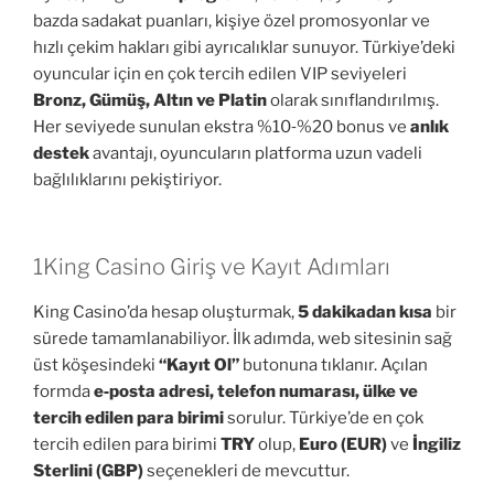
bazda sadakat puanları, kişiye özel promosyonlar ve
hızlı çekim hakları gibi ayrıcalıklar sunuyor. Türkiye’deki
oyuncular için en çok tercih edilen VIP seviyeleri
Bronz, Gümüş, Altın ve Platin
olarak sınıflandırılmış.
Her seviyede sunulan ekstra %10‑%20 bonus ve
anlık
destek
avantajı, oyuncuların platforma uzun vadeli
bağlılıklarını pekiştiriyor.
1King Casino Giriş ve Kayıt Adımları
King Casino’da hesap oluşturmak,
5 dakikadan kısa
bir
sürede tamamlanabiliyor. İlk adımda, web sitesinin sağ
üst köşesindeki
“Kayıt Ol”
butonuna tıklanır. Açılan
formda
e‑posta adresi, telefon numarası, ülke ve
tercih edilen para birimi
sorulur. Türkiye’de en çok
tercih edilen para birimi
TRY
olup,
Euro (EUR)
ve
İngiliz
Sterlini (GBP)
seçenekleri de mevcuttur.