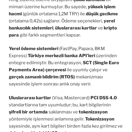
mimari üzerine kurmuştur. Bu sayede,
yüksek işlem
hacmi
(günlük ortalama 1,2M TRY) ile
düşük gecikme
(ortalama 0,42s) sağlanır. Ödeme seçenekleri,
yerel
bankacılık sistemleri
,
üluslararası kartlar
ve
kripto
para
gibi farklı segmentleri kapsar.
Yerel ödeme sistemleri
(FastPay, Papara, BKM
Express)
Türkiye merkezli banka API’leri
üzerinden
entegre edilmiştir. Bu entegrasyon,
SCT (Single Euro
Payments Area) çerçevesi
ile uyumlu çalışır ve
gerçek zamanlı bildirim (RTOS)
mekanizması
sayesinde işlem sonrası anlık onay verir.
Uluslararası kartlar
(Visa, Mastercard)
PCI DSS 4.0
standartlarına tam uyumludur; bu, kart bilgilerinin
şifreli bir ortamda
saklanması ve
tokenizasyon
yöntemiyle işlenmesi anlamına gelir.
Tokenizasyon
sayesinde, aynı kart bilgileri birden fazla kez girilmez ve