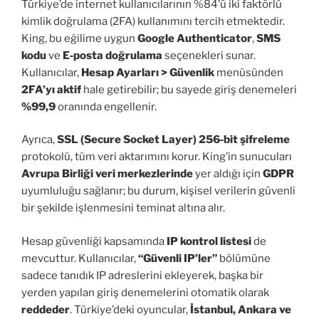
Türkiye’de internet kullanıcılarının %84’ü iki faktörlü
kimlik doğrulama (2FA) kullanımını tercih etmektedir.
King, bu eğilime uygun
Google Authenticator
,
SMS
kodu
ve
E‑posta doğrulama
seçenekleri sunar.
Kullanıcılar,
Hesap Ayarları > Güvenlik
menüsünden
2FA’yı aktif
hale getirebilir; bu sayede giriş denemeleri
%99,9
oranında engellenir.
Ayrıca,
SSL (Secure Socket Layer) 256‑bit şifreleme
protokolü, tüm veri aktarımını korur. King’in sunucuları
Avrupa Birliği veri merkezlerinde
yer aldığı için
GDPR
uyumluluğu sağlanır; bu durum, kişisel verilerin güvenli
bir şekilde işlenmesini teminat altına alır.
Hesap güvenliği kapsamında
IP kontrol listesi
de
mevcuttur. Kullanıcılar,
“Güvenli IP’ler”
bölümüne
sadece tanıdık IP adreslerini ekleyerek, başka bir
yerden yapılan giriş denemelerini otomatik olarak
reddeder
. Türkiye’deki oyuncular,
İstanbul, Ankara ve