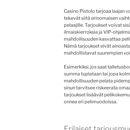
Casino Pistolo tarjoaa laajan v
tekevät siitä erinomaisen vaiht
pelaajille. Tarjoukset voivat si
ilmaiskierroksia ja VIP-ohjelmia
mahdollisuuden kasvattaa pelik
Nämä tarjoukset eivät ainoasta
mahdollistavat suurempien voit
Esimerkiksi, jos saat talletusbo
summa tuplataan tai jopa kolmi
mahdollisuuden pelata pidempään
sinun tarvitsee riskeerata omaa
tarjoukset lisäävät pelikokemu
onnea eri pelimuodoissa.
Erilaiset tarjousmu