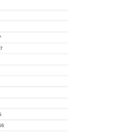
7
17
6
16