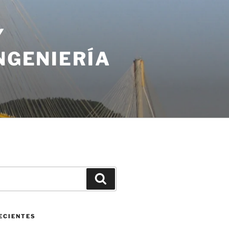
Y
NGENIERÍA
Buscar
ECIENTES