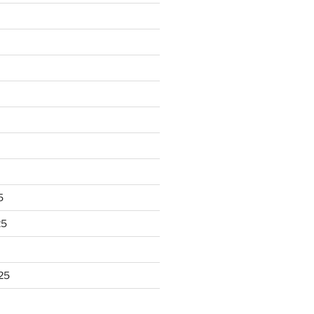
5
25
25