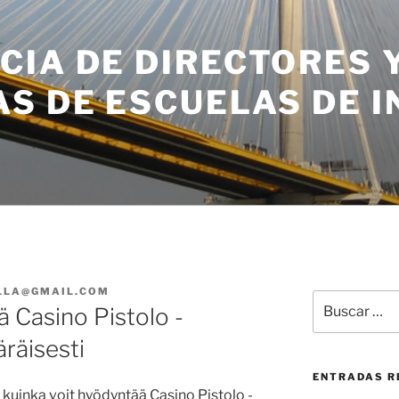
CIA DE DIRECTORES 
S DE ESCUELAS DE I
LLA@GMAIL.COM
Buscar
ä Casino Pistolo -
por:
räisesti
ENTRADAS R
kuinka voit hyödyntää Casino Pistolo -