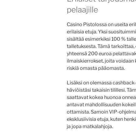
pelaajille
Casino Pistolossa on useita eri
erilaisia etuja. Yksi suosituimm
sisältää esimerkiksi 100 % ta
talletuksesta. Tämä tarkoittaa,
yhteensä 200 euroa pelattavak
ilmaiskierrokset, joita voidaan 
riskiä omasta pääomasta.
Lisäksi on olemassa cashback-t
häviöistäsi takaisin tilillesi. Tä
saattavat kokea huonoa onnea 
antavat mahdollisuuden kokeill
ottamista. Samoin VIP-ohjelmat 
eksklusiivisia etuja, kuten hen
ja jopa matkalahjoja.