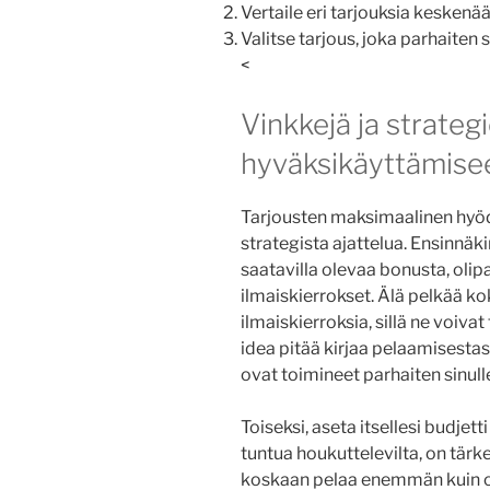
Vertaile eri tarjouksia keskenää
Valitse tarjous, joka parhaiten so
<
Vinkkejä ja strateg
hyväksikäyttämise
Tarjousten maksimaalinen hyöd
strategista ajattelua. Ensinnäki
saatavilla olevaa bonusta, olipa
ilmaiskierrokset. Älä pelkää kok
ilmaiskierroksia, sillä ne voiva
idea pitää kirjaa pelaamisestasi
ovat toimineet parhaiten sinull
Toiseksi, aseta itsellesi budjett
tuntua houkuttelevilta, on tärk
koskaan pelaa enemmän kuin ol