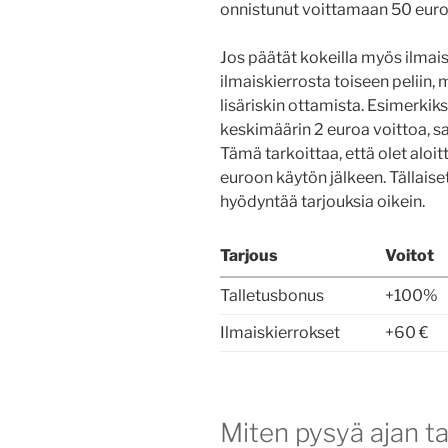
onnistunut voittamaan 50 euro
Jos päätät kokeilla myös ilmais
ilmaiskierrosta toiseen peliin, 
lisäriskin ottamista. Esimerkiks
keskimäärin 2 euroa voittoa, sa
Tämä tarkoittaa, että olet aloi
euroon käytön jälkeen. Tällaise
hyödyntää tarjouksia oikein.
Tarjous
Voitot
Talletusbonus
+100%
Ilmaiskierrokset
+60 €
Miten pysyä ajan ta