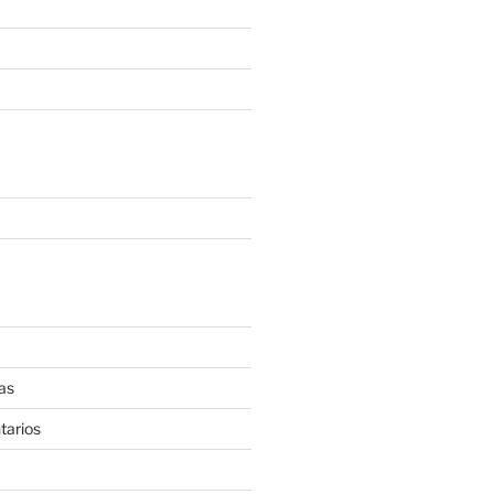
as
tarios