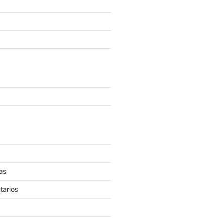
as
tarios