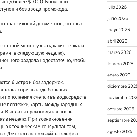
 вывод более $1000. Бонус при
julio 2026
ступен и без ввода промокода.
junio 2026
отправку копий документов, которые
mayo 2026
.
.
abril 2026
 которой можно узнать, какие зеркала
marzo 2026
время (в следующую неделю).
ционного раздела недостаточно, чтобы
febrero 2026
я.
enero 2026
тся быстро и без задержек.
diciembre 202
я только при выводе больших
я пополнения счета и вывода средств
noviembre 20
ые платежки, карты международных
octubre 2025
ки. Выплаты производятся после
раз в неделю. При возникновении
septiembre 20
щью к техническим консультантам,
agosto 2025
о. Для этого используйте телефон,