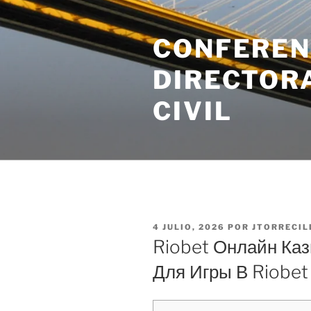
Saltar
al
CONFEREN
contenido
DIRECTORA
CIVIL
PUBLICADO
4 JULIO, 2026
POR
JTORRECI
EL
Riobet Онлайн Ка
Для Игры В Riobet