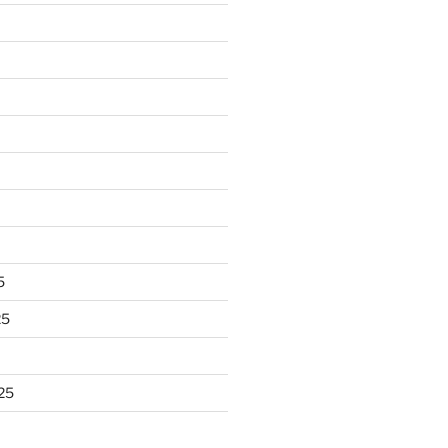
5
25
25