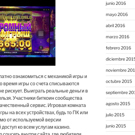
junio 2016
mayo 2016
abril 2016
marzo 2016
febrero 2016
diciembre 201
noviembre 20
атно ознакомиться с механикой игры и
octubre 2015
Во время игры со счета списываются
не рискует. Выиграть реальные деньги в
septiembre 20
ельзя. Участники биткоин сообщества
agosto 2015
 качественный сервис. Игровая комната
ры на всех устройствах, будь то ПК или
julio 2015
мо от используемой версии
junio 2015
доступ ко всем услугам казино.
соцсеть внутри сайта, где любители