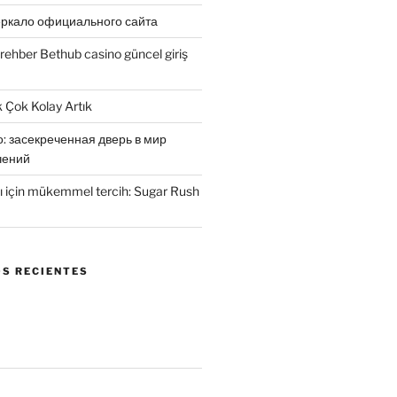
зеркало официального сайта
n rehber Bethub casino güncel giriş
Çok Kolay Artık
: засекреченная дверь в мир
чений
rı için mükemmel tercih: Sugar Rush
S RECIENTES