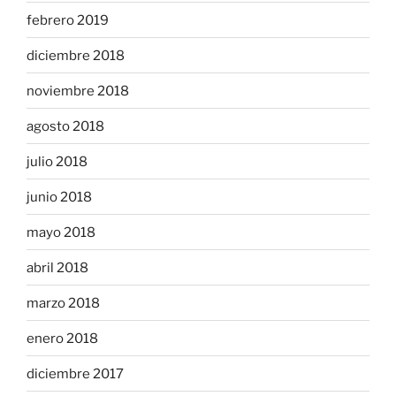
febrero 2019
diciembre 2018
noviembre 2018
agosto 2018
julio 2018
junio 2018
mayo 2018
abril 2018
marzo 2018
enero 2018
diciembre 2017