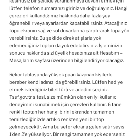
kesintisiz bir şekilde yararlanmaya devam etmek için
lütfen telefon numaranızı giriniz ve doğrulayınız. Hangi
çerezleri kullandığımız hakkında daha fazla şey
öğrenebilir veya ayarlardan kapatabilirsiniz. Atacağınız
topu ekranın sağ ve sol duvarlarına çarptırarak topa yön
verebilirsiniz. Bu şekilde direk atışlarla yok
edemediğiniz topları da yok edebilirsiniz. İşleminizin
sonucu hakkında sizi üyelik hesabınıza ait Hesabım –
Mesajlarım sayfası üzerinden bilgilendiriyor olacağız.
Rekor tablosunda yüksek puan kazanan kişilerle
beraber kendi adınızı da görebilirsiniz. Lütfen hediye
etmek istediğiniz bilet türü ve adedini seçiniz.
Tssf.gov.tr sitesi, size mümkün olan en iyi kullanıcı
deneyimini sunabilmek için çerezleri kullanır. 6 tane
renkli toptan her hangi birini ekrandan tamamen
temizlediğinizde artık o renkten yeni bir top
gelmeyecektir. Ama bu sefer ekrana gelen satır sayısı
1’den 2’e yükseliyor. Bir rengi tamamen yok ederseniz