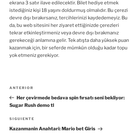
ekrana 3 satır ilave edilecektir. Bilet hediye etmek
istediğiniz kişi 18 yaşını doldurmuş olmalıdır. Bu çerezi
devre dışı bırakırsanız, tercihlerinizi kaydedemeyiz. Bu
da, bu web sitesini her ziyaret ettiğinizde çerezleri
tekrar etkinleştirmeniz veya devre dışı bırakmanız
gerekeceği anlamına gelir. Tek atışta daha yüksek puan
kazanmak için, bir seferde mümkün olduğu kadar topu
yok etmeniz gerekiyor.
Navegación
Entrada
ANTERIOR
de
anterior:
Her çevirmede bedava spin fırsatı seni bekliyor:
entradas
Sugar Rush demo tl
Siguiente
SIGUIENTE
entrada
Kazanmanin Anahtari: Mario bet Giris