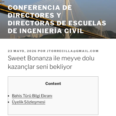
Saltar
CONFERENCIA DE
al
DIRECTORES Y
contenido
DIRECTORAS DE ESCUELAS
DE INGENIERÍA CIVIL
PUBLICADO
23 MAYO, 2026
POR
JTORRECILLA@GMAIL.COM
EL
Sweet Bonanza ile meyve dolu
kazançlar seni bekliyor
Content
Bahis Türü Bilgi Ekranı
Üyelik Sözleşmesi