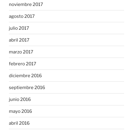
noviembre 2017
agosto 2017
julio 2017
abril 2017
marzo 2017
febrero 2017
diciembre 2016
septiembre 2016
junio 2016
mayo 2016
abril 2016