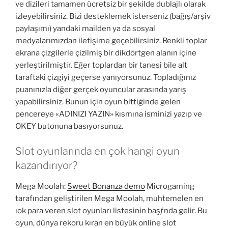
ve dizileri tamamen ücretsiz bir şekilde dublajlı olarak
izleyebilirsiniz. Bizi desteklemek isterseniz (bağış/arşiv
paylaşımı) yandaki mailden ya da sosyal
medyalarımızdan iletişime geçebilirsiniz. Renkli toplar
ekrana çizgilerle çizilmiş bir dikdörtgen alanın içine
yerleştirilmiştir. Eğer toplardan bir tanesi bile alt
taraftaki çizgiyi geçerse yanıyorsunuz. Topladığınız
puanınızla diğer gerçek oyuncular arasında yarış
yapabilirsiniz. Bunun için oyun bittiğinde gelen
pencereye «ADINIZI YAZIN» kısmına isminizi yazıp ve
OKEY butonuna basıyorsunuz.
Slot oyunlarında en çok hangi oyun
kazandırıyor?
Mega Moolah:
Sweet Bonanza demo
Microgaming
tarafından geliştirilen Mega Moolah, muhtemelen en
ıok para veren slot oyunları listesinin başƒnda gelir. Bu
oyun, dünya rekoru kıran en büyük online slot