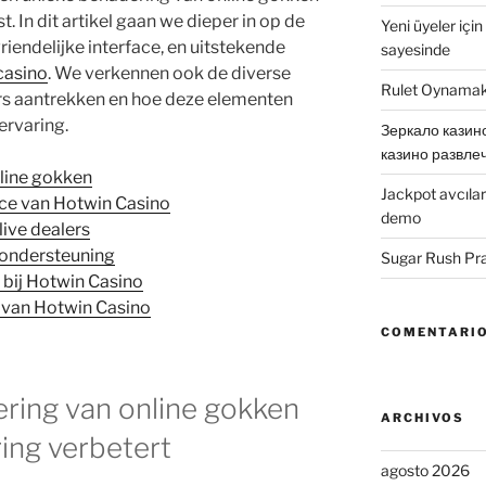
. In dit artikel gaan we dieper in op de
Yeni üyeler içi
riendelijke interface, en uitstekende
sayesinde
casino
. We verkennen ook de diverse
Rulet Oynamak 
ers aantrekken en hoe deze elementen
ervaring.
Зеркало казино
казино развле
line gokken
Jackpot avcıla
ace van Hotwin Casino
demo
live dealers
 ondersteuning
Sugar Rush P
bij Hotwin Casino
 van Hotwin Casino
COMENTARIO
ring van online gokken
ARCHIVOS
ring verbetert
agosto 2026