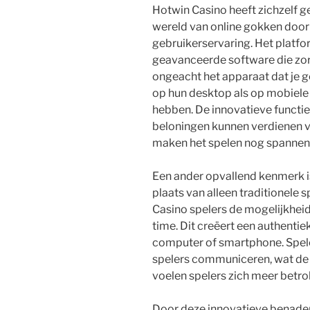
Hotwin Casino heeft zichzelf ge
wereld van online gokken door 
gebruikerservaring. Het platf
geavanceerde software die zorg
ongeacht het apparaat dat je g
op hun desktop als op mobiele
hebben. De innovatieve functies
beloningen kunnen verdienen v
maken het spelen nog spannen
Een ander opvallend kenmerk is
plaats van alleen traditionele 
Casino spelers de mogelijkheid 
time. Dit creëert een authentie
computer of smartphone. Spel
spelers communiceren, wat de s
voelen spelers zich meer betrok
Door deze innovatieve benader