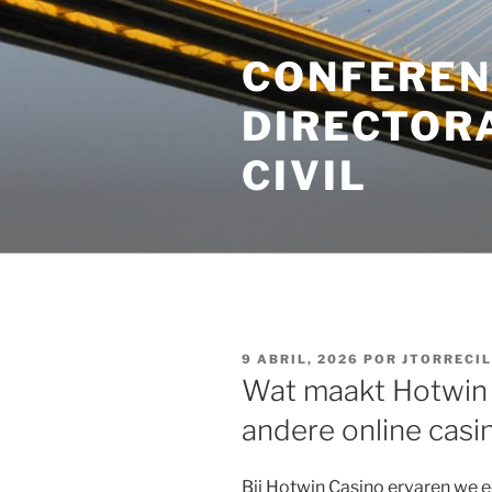
Saltar
al
CONFEREN
contenido
DIRECTORA
CIVIL
PUBLICADO
9 ABRIL, 2026
POR
JTORRECI
EL
Wat maakt Hotwin 
andere online casi
Bij Hotwin Casino ervaren we 