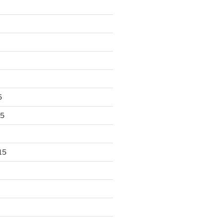
5
15
15