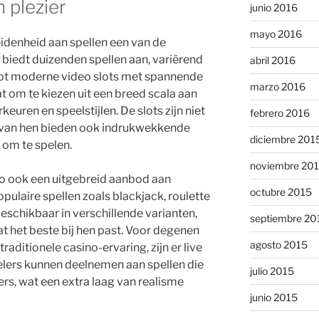
 plezier
junio 2016
mayo 2016
eidenheid aan spellen een van de
 biedt duizenden spellen aan, variërend
abril 2016
tot moderne video slots met spannende
marzo 2016
aat om te kiezen uit een breed scala aan
keuren en speelstijlen. De slots zijn niet
febrero 2016
el van hen bieden ook indrukwekkende
diciembre 201
 om te spelen.
noviembre 20
no ook een uitgebreid aanbod aan
octubre 2015
opulaire spellen zoals blackjack, roulette
beschikbaar in verschillende varianten,
septiembre 20
t het beste bij hen past. Voor degenen
agosto 2015
aditionele casino-ervaring, zijn er live
elers kunnen deelnemen aan spellen die
julio 2015
rs, wat een extra laag van realisme
junio 2015