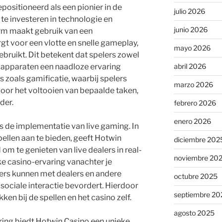
positioneerd als een pionier in de
julio 2026
te investeren in technologie en
junio 2026
orm maakt gebruik van een
t voor een vlotte en snelle gameplay,
mayo 2026
ebruikt. Dit betekent dat spelers zowel
 apparaten een naadloze ervaring
abril 2026
 zoals gamificatie, waarbij spelers
marzo 2026
oor het voltooien van bepaalde taken,
der.
febrero 2026
enero 2026
 de implementatie van live gaming. In
spellen aan te bieden, geeft Hotwin
diciembre 202
om te genieten van live dealers in real-
noviembre 20
ke casino-ervaring vanachter je
ers kunnen met dealers en andere
octubre 2025
ociale interactie bevordert. Hierdoor
septiembre 20
ken bij de spellen en het casino zelf.
agosto 2025
ing biedt Hotwin Casino een unieke