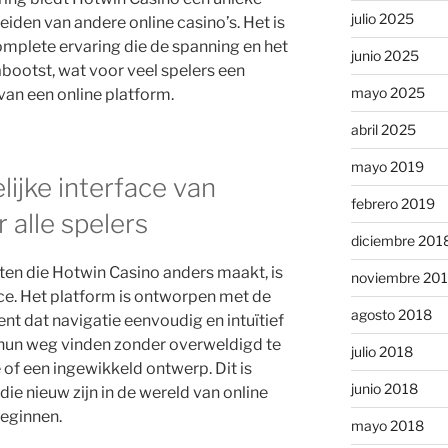
julio 2025
iden van andere online casino’s. Het is
omplete ervaring die de spanning en het
junio 2025
abootst, wat voor veel spelers een
mayo 2025
n van een online platform.
abril 2025
mayo 2019
ijke interface van
febrero 2019
 alle spelers
diciembre 201
ten die Hotwin Casino anders maakt, is
noviembre 20
ace. Het platform is ontworpen met de
agosto 2018
nt dat navigatie eenvoudig en intuïtief
 hun weg vinden zonder overweldigd te
julio 2018
 of een ingewikkeld ontwerp. Dit is
junio 2018
ie nieuw zijn in de wereld van online
beginnen.
mayo 2018